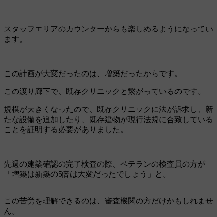
スタッフエリアのカウンターからも楽しめるようになってい
ます。
この計画が大変だったのは、増築だったからです。
この渡り廊下で、既存クリニックと繋がっているのです。
規模が大きくなったので、既存クリニックに法が訴求し、新
たな設備を追加したり、既存建物が現行法規に合致している
ことを証明する必要がありました。
先週の建築確認の完了検査の際、ベテランの検査員の方が
「増築は新築の5倍は大変だったでしょう」と。
この苦労を理解できるのは、審査機関の方だけかもしれませ
ん。