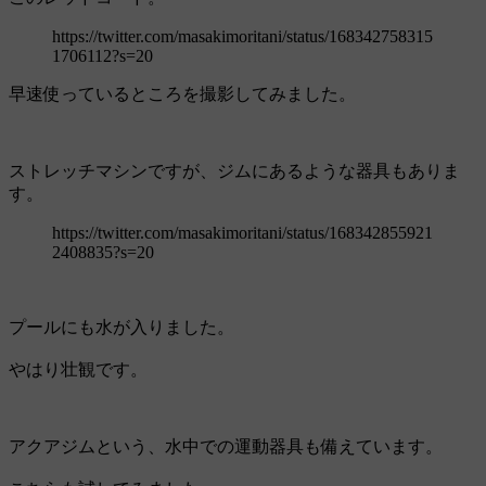
https://twitter.com/masakimoritani/status/168342758315
1706112?s=20
早速使っているところを撮影してみました。
ストレッチマシンですが、ジムにあるような器具もありま
す。
https://twitter.com/masakimoritani/status/168342855921
2408835?s=20
プールにも水が入りました。
やはり壮観です。
アクアジムという、水中での運動器具も備えています。