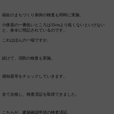
福祉のまちづくり条例の検査も同時に実施。
小便器の一番低いところは35cmより低くないといけない
と、条令に明記されているのです。
これはほんの一端ですが。
続けて、消防の検査も実施。
感知器等をチェックしていきます。
全て合格し、検査済証を取得できました。
こちらが、建築確認申請の検査済証。