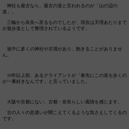
神社も最古なら、最古の道と言われるのが「山の辺の
道」。
三輪から奈良へ至るものでしたが、現在は天理あたりまで
が遊歩道として整理されているようです。
途中に多くの神社や古墳があり、飽きることがありませ
ん。
10年以上前、あるクライアントが「春先にこの道を歩くの
が一番好きなんです」と言っていました。
大阪や京都にない、古都・奈良らしい風情を感じます。
古の人々の息遣いが聞こえてくるような気さえしてくるの
です。