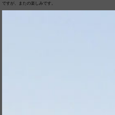
ですが、またの楽しみです。