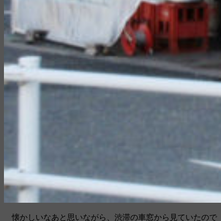
懐かしいなあと思いながら、渋滞の車窓から見ていたので