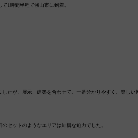
て1時間半程で勝山市に到着。
したが、展示、建築を合わせて、一番分かりやすく、楽しい
画のセットのようなエリアは結構な迫力でした。