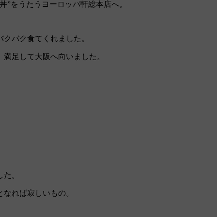
丼”をうたうヨーロッパ軒総本店へ。
バクバク食てくれました。
。満足して大阪へ向いました。
した。
となれば寂しいもの。