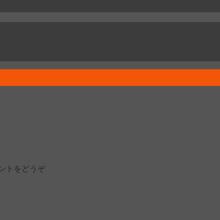
ントをどうぞ