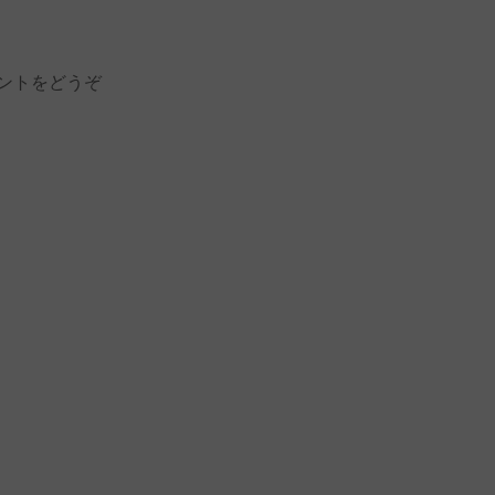
ントをどうぞ