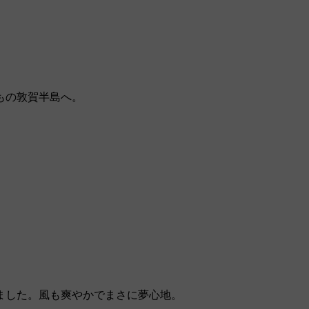
もの敦賀半島へ。
ました。風も爽やかでまさに夢心地。