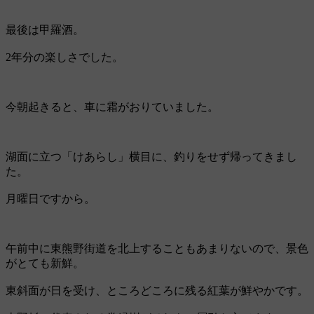
最後は甲羅酒。
2年分の楽しさでした。
今朝起きると、車に霜がおりていました。
湖面に立つ「けあらし」横目に、釣りをせず帰ってきまし
た。
月曜日ですから。
午前中に東熊野街道を北上することもあまりないので、景色
がとても新鮮。
東斜面が日を受け、ところどころに残る紅葉が鮮やかです。