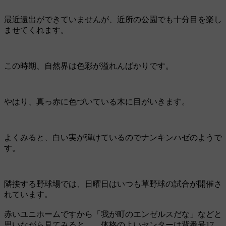
最近遠出ができていませんが、近所の公園でも十分目を楽し
ませてくれます。
この時期、自然界は色彩が溢れんばかりです。
やはり、真っ赤に色づいている木に目がいきます。
よくみると、白い実が弾けているのでナンキンハゼのようで
す。
隣接する野球場では、日曜日はいつも草野球の試合が開催さ
れています。
赤いユニホームですから「我が町のエンゼルスだな」などと
思いながら見てみると……体格のよいセンターは背番号17