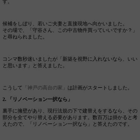
す。
候補をしぼり、若いご夫妻と直接現地へ向かいました。
その場で、「守谷さん、この中古物件買っていいですか？」
と尋ねられました。
コンマ数秒迷いましたが「新築を視野に入れないなら、いい
と思います」と答えました。
こうして
「神戸の高台の家」
は計画がスタートしました。
2. 「リノベーション一択なら」
裏手に擁壁があり、現行法規の下で建替えをするなら、その
部分を全てやり替える必要があります。数百万は掛かると考
えたので、「リノベーション一択なら」と答えたのです。