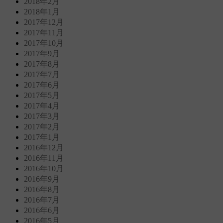
2018年2月
2018年1月
2017年12月
2017年11月
2017年10月
2017年9月
2017年8月
2017年7月
2017年6月
2017年5月
2017年4月
2017年3月
2017年2月
2017年1月
2016年12月
2016年11月
2016年10月
2016年9月
2016年8月
2016年7月
2016年6月
2016年5月