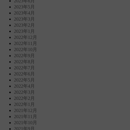
2023年6月
2023年5月
2023年4月
2023年3月
2023年2月
2023年1月
2022年12月
2022年11月
2022年10月
2022年9月
2022年8月
2022年7月
2022年6月
2022年5月
2022年4月
2022年3月
2022年2月
2022年1月
2021年12月
2021年11月
2021年10月
2021年9月