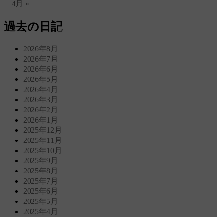
4月 »
過去の日記
2026年8月
2026年7月
2026年6月
2026年5月
2026年4月
2026年3月
2026年2月
2026年1月
2025年12月
2025年11月
2025年10月
2025年9月
2025年8月
2025年7月
2025年6月
2025年5月
2025年4月