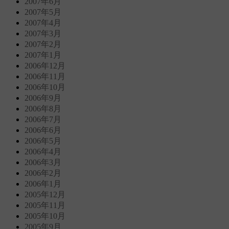
2007年6月
2007年5月
2007年4月
2007年3月
2007年2月
2007年1月
2006年12月
2006年11月
2006年10月
2006年9月
2006年8月
2006年7月
2006年6月
2006年5月
2006年4月
2006年3月
2006年2月
2006年1月
2005年12月
2005年11月
2005年10月
2005年9月