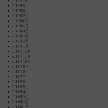
2012年10月
2012年9月
2012年8月
2012年7月
2012年6月
2012年5月
2012年4月
2012年3月
2012年2月
2012年1月
2011年12月
2011年11月
2011年10月
2011年9月
2011年8月
2011年7月
2011年6月
2011年5月
2011年4月
2011年3月
2011年2月
2011年1月