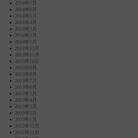
2014年7月
2014年6月
2014年5月
2014年4月
2014年3月
2014年2月
2014年1月
2013年12月
2013年11月
2013年10月
2013年9月
2013年8月
2013年7月
2013年6月
2013年5月
2013年4月
2013年3月
2013年2月
2013年1月
2012年12月
2012年11月