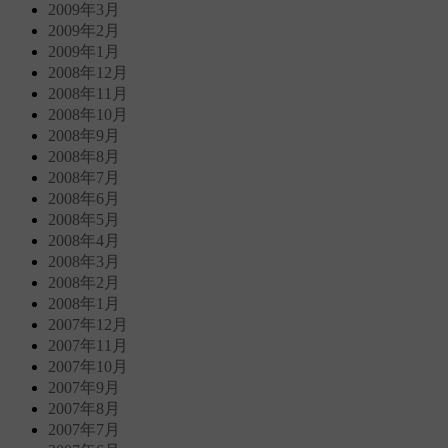
2009年3月
2009年2月
2009年1月
2008年12月
2008年11月
2008年10月
2008年9月
2008年8月
2008年7月
2008年6月
2008年5月
2008年4月
2008年3月
2008年2月
2008年1月
2007年12月
2007年11月
2007年10月
2007年9月
2007年8月
2007年7月