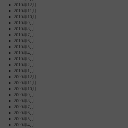
2010年12月
2010年11月
2010年10月
2010年9月
2010年8月
2010年7月
2010年6月
2010年5月
2010年4月
2010年3月
2010年2月
2010年1月
2009年12月
2009年11月
2009年10月
2009年9月
2009年8月
2009年7月
2009年6月
2009年5月
2009年4月