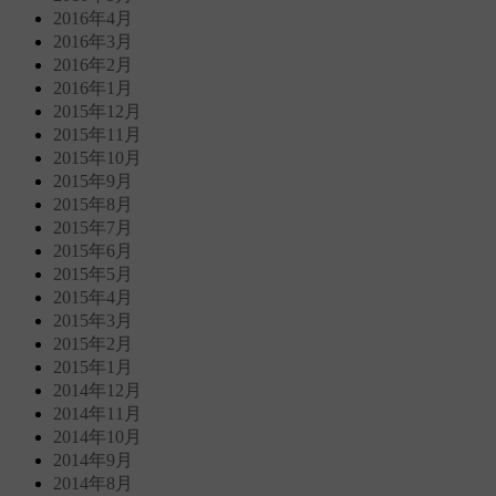
2016年4月
2016年3月
2016年2月
2016年1月
2015年12月
2015年11月
2015年10月
2015年9月
2015年8月
2015年7月
2015年6月
2015年5月
2015年4月
2015年3月
2015年2月
2015年1月
2014年12月
2014年11月
2014年10月
2014年9月
2014年8月