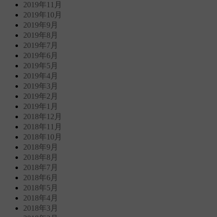
2019年11月
2019年10月
2019年9月
2019年8月
2019年7月
2019年6月
2019年5月
2019年4月
2019年3月
2019年2月
2019年1月
2018年12月
2018年11月
2018年10月
2018年9月
2018年8月
2018年7月
2018年6月
2018年5月
2018年4月
2018年3月