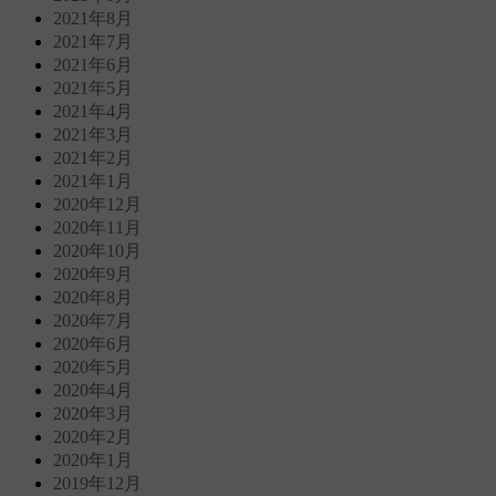
2021年8月
2021年7月
2021年6月
2021年5月
2021年4月
2021年3月
2021年2月
2021年1月
2020年12月
2020年11月
2020年10月
2020年9月
2020年8月
2020年7月
2020年6月
2020年5月
2020年4月
2020年3月
2020年2月
2020年1月
2019年12月