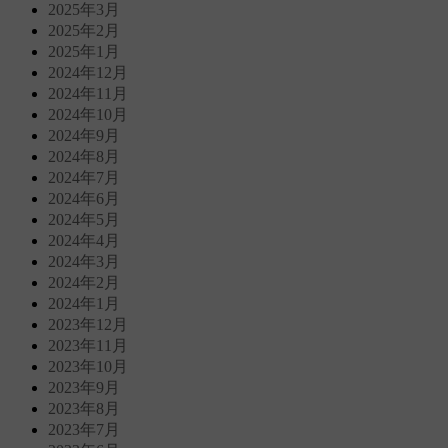
2025年3月
2025年2月
2025年1月
2024年12月
2024年11月
2024年10月
2024年9月
2024年8月
2024年7月
2024年6月
2024年5月
2024年4月
2024年3月
2024年2月
2024年1月
2023年12月
2023年11月
2023年10月
2023年9月
2023年8月
2023年7月