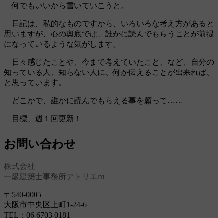
何でもいいから書いていこうと。
日記は、私的なものですから、いろいろな考え方があると
思いますが、心の奥底では、誰かに読んでもらうことが前提
になっているような気がします。
日々感じたことや、今まで考えていたこと、など、自分の
知っている人、知らない人に、何か伝えることが出来れば、
と思っています。
どこかで、誰かに読んでもらえる事を願って……
目標、週１回更新！
お問い合わせ
株式会社
一級建築士事務所アトリエｍ
〒540-0005
大阪市中央区上町1-24-6
TEL：06-6703-0181