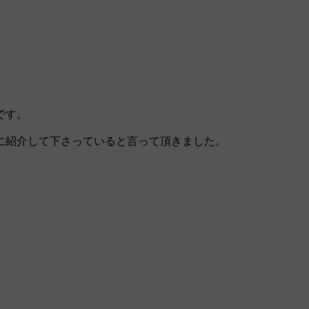
です。
に紹介して下さっていると言って頂きました。