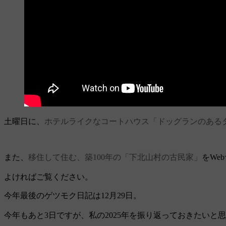
土曜日に、
ホテルライクなコートハウス「ドッグランのある
また、
移住して住む、築100年の「下北山村の古民家」
をWe
よければご覧ください。
今年最後のゲツモク日記は12月29日。
今年もあと3日ですが、私の2025年を振り返っておきたいと