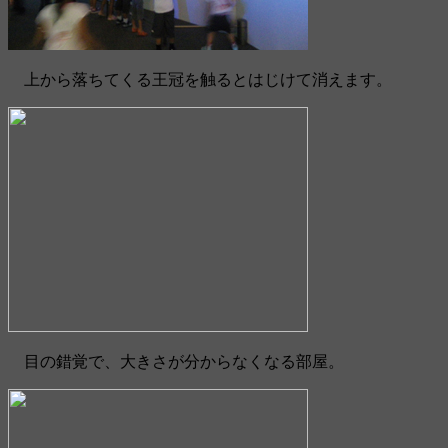
上から落ちてくる王冠を触るとはじけて消えます。
目の錯覚で、大きさが分からなくなる部屋。