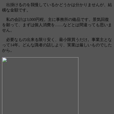
出掛けるのを我慢しているかどうかは分かりませんが、結
構な金額です。
私の会計は3,000円程。主に事務所の備品です。景気回復
を願って、まずは個人消費を……などとは間違っても思いま
せん。
必要なもの出来る限り安く、最小限買うだけ。事業主とな
って14年。どんな識者の話しより、実業は厳しいものでした
から。