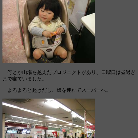
何とか山場を越えたプロジェクトがあり、日曜日は昼過ぎ
まで寝ていました。
よろよろと起きだし、娘を連れてスーパーへ。