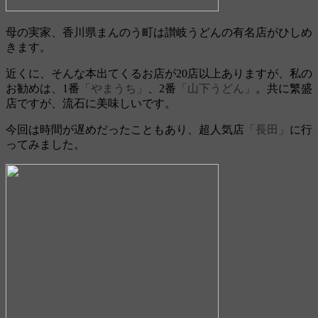
母の実家、香川県まんのう町は讃岐うどんの有名店がひしめ
きます。
近くに、そんな本出てくるお店が20店以上ありますが、私の
お勧めは、1番
「やまうち」
、2番
「山下うどん」
。共に繁盛
店ですが、流石に美味しいです。
今回は時間が遅めだったこともあり、超人気店
「長田」
に行
ってみました。