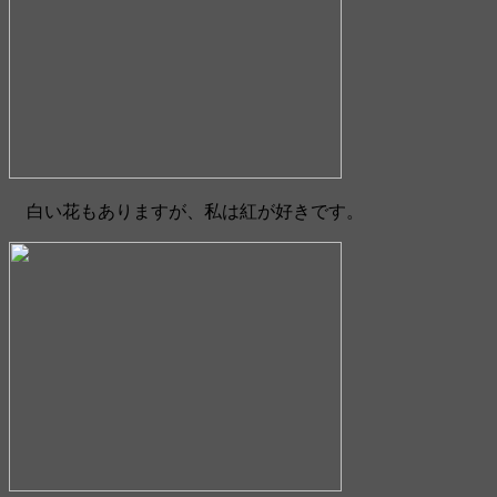
白い花もありますが、私は紅が好きです。