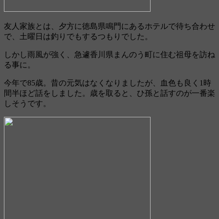
友人家族とは、夕方に徳島県鳴門にあるホテルで待ち合わせ
で、土曜日は釣りでもするつもりでした。
しかし雨風が強く、急遽香川県まんのう町に住む祖母を訪ね
る事に。
今年で85歳。昔の元気はなくなりましたが、血色も良く1時
間半ほど話をしました。歳を取ると、ひ孫と話すのが一番楽
しそうです。