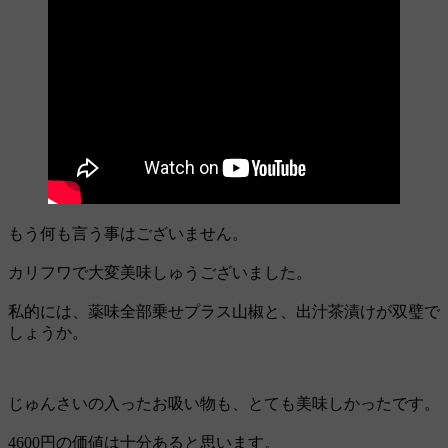
もう何も言う事はございません。
カリフワで大変美味しゅうございました。
私的には、薬味全部乗せプラス山椒と、出汁茶漬けが双璧で
しょうか。
じゅんさいの入ったお吸い物も、とても美味しかったです。
4600円の価値は十分あると思います。