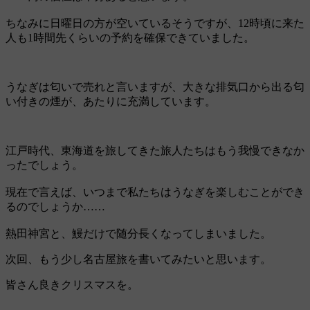
ちなみに日曜日の方が空いているそうですが、12時頃に来た
人も1時間先くらいの予約を確保できていました。
うなぎは匂いで売れと言いますが、大きな排気口から出る匂
い付きの煙が、あたりに充満しています。
江戸時代、東海道を旅してきた旅人たちはもう我慢できなか
ったでしょう。
現在で言えば、いつまで私たちはうなぎを楽しむことができ
るのでしょうか……
熱田神宮と、鰻だけで随分長くなってしまいました。
次回、もう少し名古屋旅を書いてみたいと思います。
皆さん良きクリスマスを。