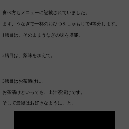
食べ方もメニューに記載されていました。
まず、うなぎで一杯のおひつをしゃもじで4等分します。
1膳目は、そのままうなぎの味を堪能。
2膳目は、薬味を加えて。
3膳目はお茶漬けに。
お茶漬けといっても、出汁茶漬けです。
そして最後はお好きなように、と。