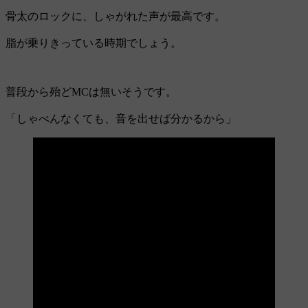
骨太のロックに、しゃがれた声が最高です。
脂が乗りきっている時期でしょう。
普段から殆どMCは無いそうです。
「しゃべんなくても、音を出せば分かるから」