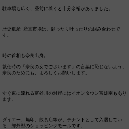
駐車場も広く、昼前に着くと十分余裕がありました。
歴史遺産+産直市場は、願ったり叶ったりの組み合わせで
す。
時の首相も奈良出身。
就任時の「奈良の女でございます」の言葉に恥じないよう、
奈良のためにも、よろしくお願いします。
すぐ東に流れる富雄川の対岸にはイオンタウン富雄南もあり
ます。
ダイエー、無印、飲食店等が、テナントとして入居してい
る、郊外型のショッピングモールです。