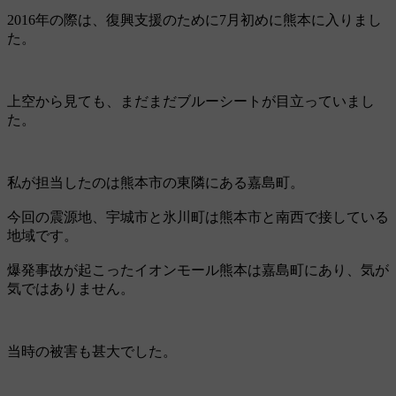
2016年の際は、復興支援のために7月初めに熊本に入りまし
た。
上空から見ても、まだまだブルーシートが目立っていまし
た。
私が担当したのは熊本市の東隣にある嘉島町。
今回の震源地、宇城市と氷川町は熊本市と南西で接している
地域です。
爆発事故が起こったイオンモール熊本は嘉島町にあり、気が
気ではありません。
当時の被害も甚大でした。