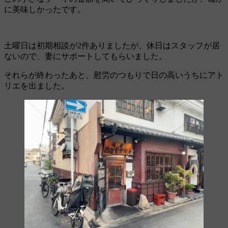
に美味しかったです。
土曜日は初期相談が2件ありましたが、休日はスタッフが居
ないので、妻にサポートしてもらいました。
それらが終わったあと、慰労のつもりで日の高いうちにアト
リエを出ました。