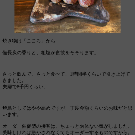
焼き物は「こころ」から。
備長炭の香りと、粗塩が食欲をそそります。
さっと飲んで、さっと食べて、1時間半くらいで引き上げて
きました。
夫婦で8千円くらい。
焼鳥としてはやや高めですが、丁度金額くらいのお味だと思
います。
オーダー催促型の接客は、ちょっと勿体ない気がしました。
美味しければ急かされなくてもオーダーするものですから。