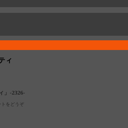
ティ
2326‐
ントをどうぞ