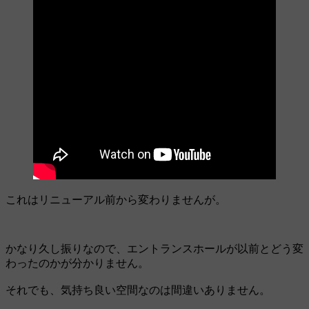
これはリニューアル前から変わりませんが。
かなり久し振りなので、エントランスホールが以前とどう変
わったのかが分かりません。
それでも、気持ち良い空間なのは間違いありません。