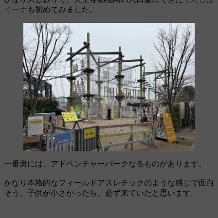
イーナ
も初めてみました。
一番奥には、アドベンチャーパークなるものがあります。
かなり本格的なフィールドアスレチックのような感じで面白
そう。子供が小さかったら、必ず来ていたと思います。