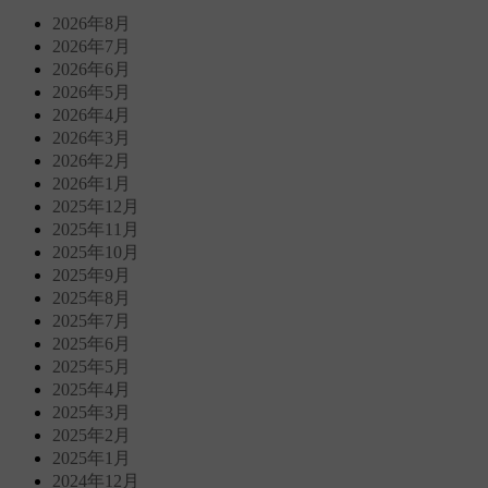
2026年8月
2026年7月
2026年6月
2026年5月
2026年4月
2026年3月
2026年2月
2026年1月
2025年12月
2025年11月
2025年10月
2025年9月
2025年8月
2025年7月
2025年6月
2025年5月
2025年4月
2025年3月
2025年2月
2025年1月
2024年12月