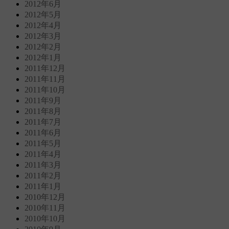
2012年6月
2012年5月
2012年4月
2012年3月
2012年2月
2012年1月
2011年12月
2011年11月
2011年10月
2011年9月
2011年8月
2011年7月
2011年6月
2011年5月
2011年4月
2011年3月
2011年2月
2011年1月
2010年12月
2010年11月
2010年10月