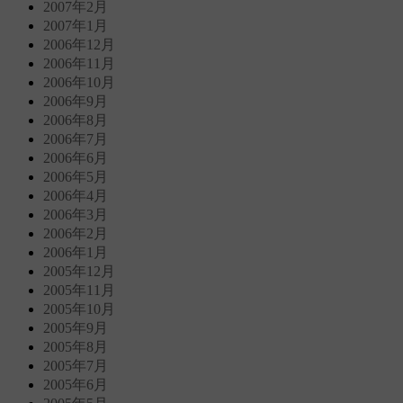
2007年2月
2007年1月
2006年12月
2006年11月
2006年10月
2006年9月
2006年8月
2006年7月
2006年6月
2006年5月
2006年4月
2006年3月
2006年2月
2006年1月
2005年12月
2005年11月
2005年10月
2005年9月
2005年8月
2005年7月
2005年6月