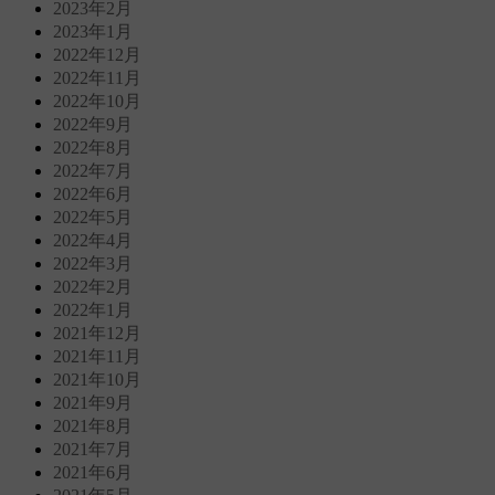
2023年2月
2023年1月
2022年12月
2022年11月
2022年10月
2022年9月
2022年8月
2022年7月
2022年6月
2022年5月
2022年4月
2022年3月
2022年2月
2022年1月
2021年12月
2021年11月
2021年10月
2021年9月
2021年8月
2021年7月
2021年6月