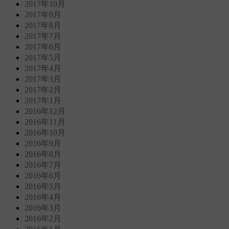
2017年10月
2017年9月
2017年8月
2017年7月
2017年6月
2017年5月
2017年4月
2017年3月
2017年2月
2017年1月
2016年12月
2016年11月
2016年10月
2016年9月
2016年8月
2016年7月
2016年6月
2016年5月
2016年4月
2016年3月
2016年2月