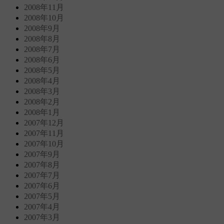
2008年11月
2008年10月
2008年9月
2008年8月
2008年7月
2008年6月
2008年5月
2008年4月
2008年3月
2008年2月
2008年1月
2007年12月
2007年11月
2007年10月
2007年9月
2007年8月
2007年7月
2007年6月
2007年5月
2007年4月
2007年3月