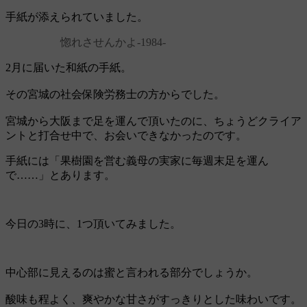
手紙が添えられていました。
惚れさせんかよ‐1984‐
2月に届いた和紙の手紙。
その宮城の社会保険労務士の方からでした。
宮城から大阪まで足を運んで頂いたのに、ちょうどクライア
ントと打合せ中で、お会いできなかったのです。
手紙には「果樹園を営む義母の実家に毎週末足を運ん
で……」とあります。
今日の3時に、1つ頂いてみました。
中心部に見えるのは蜜と言われる部分でしょうか。
酸味も程よく、爽やかな甘さがすっきりとした味わいです。