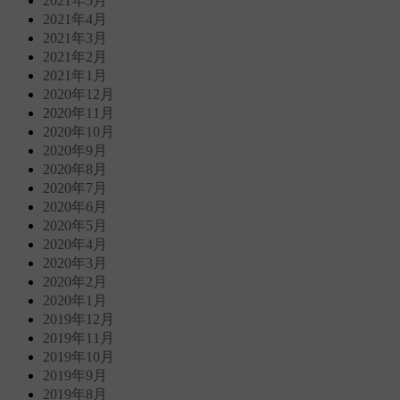
2021年5月
2021年4月
2021年3月
2021年2月
2021年1月
2020年12月
2020年11月
2020年10月
2020年9月
2020年8月
2020年7月
2020年6月
2020年5月
2020年4月
2020年3月
2020年2月
2020年1月
2019年12月
2019年11月
2019年10月
2019年9月
2019年8月