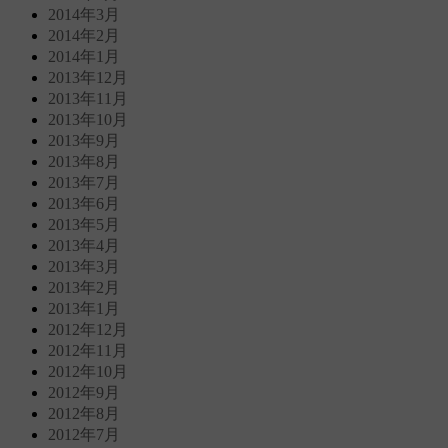
2014年3月
2014年2月
2014年1月
2013年12月
2013年11月
2013年10月
2013年9月
2013年8月
2013年7月
2013年6月
2013年5月
2013年4月
2013年3月
2013年2月
2013年1月
2012年12月
2012年11月
2012年10月
2012年9月
2012年8月
2012年7月