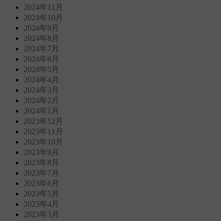
2024年11月
2024年10月
2024年9月
2024年8月
2024年7月
2024年6月
2024年5月
2024年4月
2024年3月
2024年2月
2024年1月
2023年12月
2023年11月
2023年10月
2023年9月
2023年8月
2023年7月
2023年6月
2023年5月
2023年4月
2023年3月