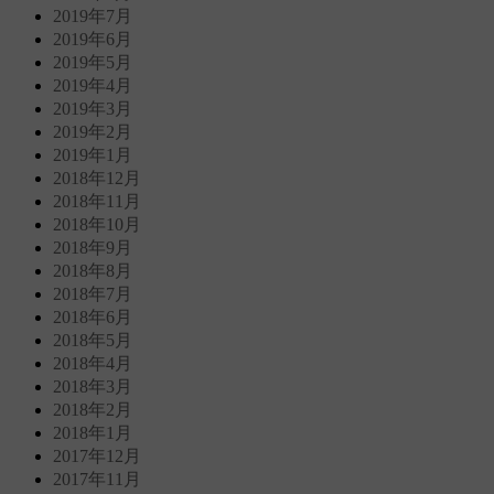
2019年7月
2019年6月
2019年5月
2019年4月
2019年3月
2019年2月
2019年1月
2018年12月
2018年11月
2018年10月
2018年9月
2018年8月
2018年7月
2018年6月
2018年5月
2018年4月
2018年3月
2018年2月
2018年1月
2017年12月
2017年11月