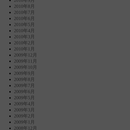
2010年9月
2010年8月
2010年7月
2010年6月
2010年5月
2010年4月
2010年3月
2010年2月
2010年1月
2009年12月
2009年11月
2009年10月
2009年9月
2009年8月
2009年7月
2009年6月
2009年5月
2009年4月
2009年3月
2009年2月
2009年1月
2008年12月