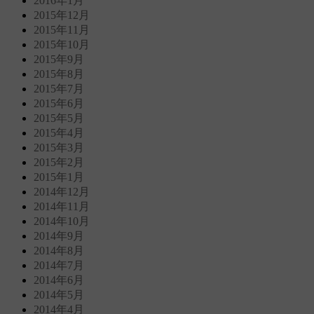
2016年1月
2015年12月
2015年11月
2015年10月
2015年9月
2015年8月
2015年7月
2015年6月
2015年5月
2015年4月
2015年3月
2015年2月
2015年1月
2014年12月
2014年11月
2014年10月
2014年9月
2014年8月
2014年7月
2014年6月
2014年5月
2014年4月