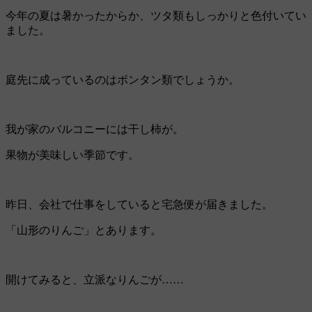
今年の夏は暑かったからか、ツタ類もしっかりと色付いてい
ました。
庭先に成っているのはボンタン類でしょうか。
我が家のバルコニーには干し柿が。
果物が美味しい季節です。
昨日、会社で仕事をしていると宅急便が届きました。
「山形のりんご」とあります。
開けてみると、立派なりんごが……