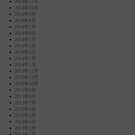
2014年11月
2014年10月
2014年9月
2014年8月
2014年7月
2014年6月
2014年5月
2014年4月
2014年3月
2014年2月
2014年1月
2013年12月
2013年11月
2013年10月
2013年9月
2013年8月
2013年7月
2013年6月
2013年5月
2013年4月
2013年3月
2013年2月