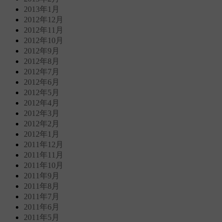
2013年1月
2012年12月
2012年11月
2012年10月
2012年9月
2012年8月
2012年7月
2012年6月
2012年5月
2012年4月
2012年3月
2012年2月
2012年1月
2011年12月
2011年11月
2011年10月
2011年9月
2011年8月
2011年7月
2011年6月
2011年5月