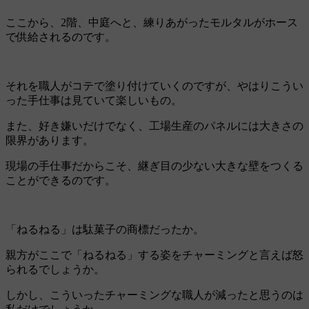
ここから、2階、中庭へと、練りあがったモルタルがホース
で供給されるのです。
それを職人がコテで塗り付けていくのですが、やはりこうい
った手仕事は見ていて楽しいもの。
また、好き嫌いだけでなく、工場生産のパネルには大きさの
限界があります。
現場の手仕事だからこそ、継ぎ目の少ない大きな壁をつくる
ことができるのです。
「ねるねる」は駄菓子の商標だったか。
親方がここで「ねるねる」する姿をチャーミングと言えば怒
られるでしょうか。
しかし、こういったチャーミングな職人が減ったと思うのは