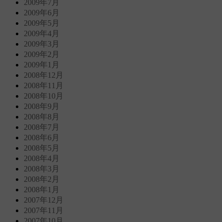
2009年7月
2009年6月
2009年5月
2009年4月
2009年3月
2009年2月
2009年1月
2008年12月
2008年11月
2008年10月
2008年9月
2008年8月
2008年7月
2008年6月
2008年5月
2008年4月
2008年3月
2008年2月
2008年1月
2007年12月
2007年11月
2007年10月