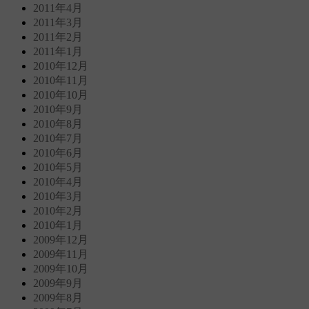
2011年4月
2011年3月
2011年2月
2011年1月
2010年12月
2010年11月
2010年10月
2010年9月
2010年8月
2010年7月
2010年6月
2010年5月
2010年4月
2010年3月
2010年2月
2010年1月
2009年12月
2009年11月
2009年10月
2009年9月
2009年8月