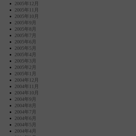
2005年12月
2005年11月
2005年10月
2005年9月
2005年8月
2005年7月
2005年6月
2005年5月
2005年4月
2005年3月
2005年2月
2005年1月
2004年12月
2004年11月
2004年10月
2004年9月
2004年8月
2004年7月
2004年6月
2004年5月
2004年4月