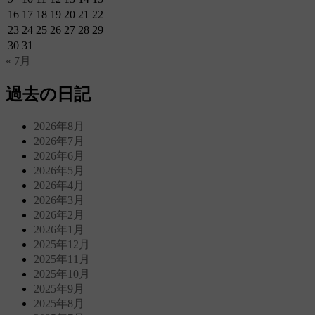
16
17
18
19
20
21
22
23
24
25
26
27
28
29
30
31
« 7月
過去の日記
2026年8月
2026年7月
2026年6月
2026年5月
2026年4月
2026年3月
2026年2月
2026年1月
2025年12月
2025年11月
2025年10月
2025年9月
2025年8月