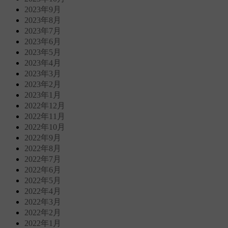
2023年9月
2023年8月
2023年7月
2023年6月
2023年5月
2023年4月
2023年3月
2023年2月
2023年1月
2022年12月
2022年11月
2022年10月
2022年9月
2022年8月
2022年7月
2022年6月
2022年5月
2022年4月
2022年3月
2022年2月
2022年1月