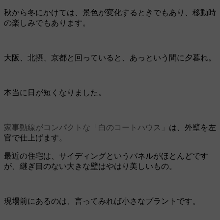
秋から冬にかけては、景色が変化するときでもあり、移動時
の楽しみでもあります。
大阪、北摂、京都と回っていると、あっという間に夕暮れ。
本当に日が短くなりました。
家事動線がコンパクトな「白のコートハウス」
は、外壁を左
官で仕上げます。
最近の住宅は、サイディングというパネルがほとんどです
が、継ぎ目のない大きな壁はやはり美しいもの。
現場前にあるのは、言ってみれば小さなプラントです。