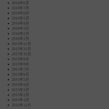
2016年8月
2016年7月
2016年6月
2016年5月
2016年4月
2016年3月
2016年2月
2016年1月
2015年12月
2015年11月
2015年10月
2015年9月
2015年8月
2015年7月
2015年6月
2015年5月
2015年4月
2015年3月
2015年2月
2015年1月
2014年12月