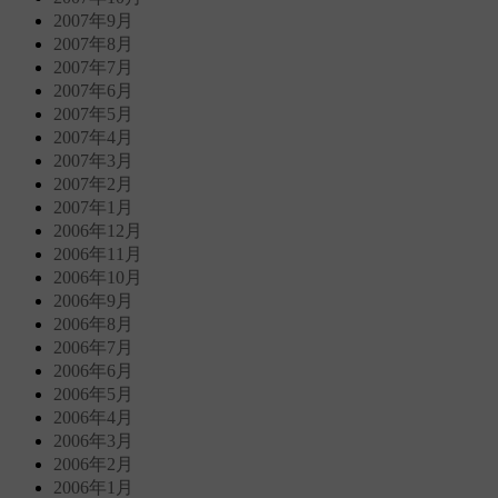
2007年9月
2007年8月
2007年7月
2007年6月
2007年5月
2007年4月
2007年3月
2007年2月
2007年1月
2006年12月
2006年11月
2006年10月
2006年9月
2006年8月
2006年7月
2006年6月
2006年5月
2006年4月
2006年3月
2006年2月
2006年1月