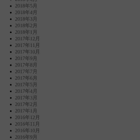
2018年5月
2018年4月
2018年3月
2018年2月
2018年1月
2017年12月
2017年11月
2017年10月
2017年9月
2017年8月
2017年7月
2017年6月
2017年5月
2017年4月
2017年3月
2017年2月
2017年1月
2016年12月
2016年11月
2016年10月
2016年9月