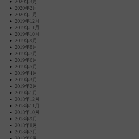
2020年3月
2020年2月
2020年1月
2019年12月
2019年11月
2019年10月
2019年9月
2019年8月
2019年7月
2019年6月
2019年5月
2019年4月
2019年3月
2019年2月
2019年1月
2018年12月
2018年11月
2018年10月
2018年9月
2018年8月
2018年7月
2018年6月