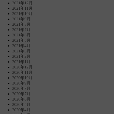
2021年12月
2021年11月
2021年10月
2021年9月
2021年8月
2021年7月
2021年6月
2021年5月
2021年4月
2021年3月
2021年2月
2021年1月
2020年12月
2020年11月
2020年10月
2020年9月
2020年8月
2020年7月
2020年6月
2020年5月
2020年4月