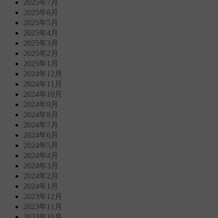
2025年7月
2025年6月
2025年5月
2025年4月
2025年3月
2025年2月
2025年1月
2024年12月
2024年11月
2024年10月
2024年9月
2024年8月
2024年7月
2024年6月
2024年5月
2024年4月
2024年3月
2024年2月
2024年1月
2023年12月
2023年11月
2023年10月