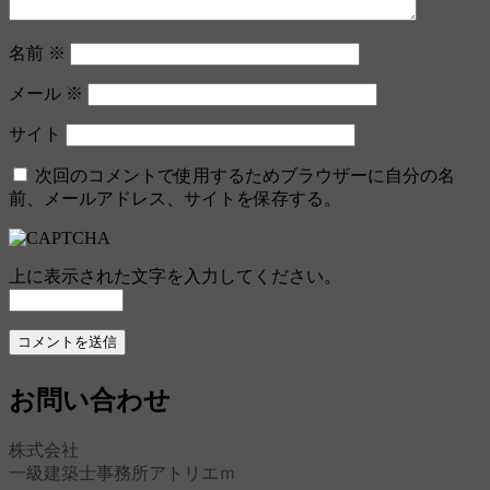
名前
※
メール
※
サイト
次回のコメントで使用するためブラウザーに自分の名
前、メールアドレス、サイトを保存する。
上に表示された文字を入力してください。
お問い合わせ
株式会社
一級建築士事務所アトリエｍ