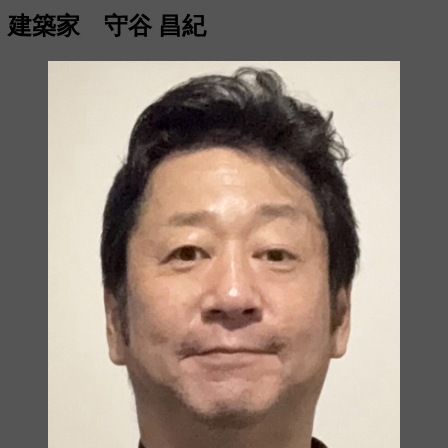
建築家 守谷 昌紀