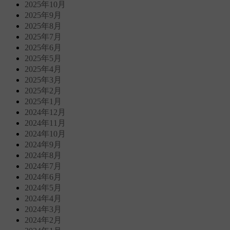
2025年10月
2025年9月
2025年8月
2025年7月
2025年6月
2025年5月
2025年4月
2025年3月
2025年2月
2025年1月
2024年12月
2024年11月
2024年10月
2024年9月
2024年8月
2024年7月
2024年6月
2024年5月
2024年4月
2024年3月
2024年2月