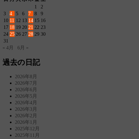
1
2
3
4
5
6
7
8
9
10
11
12
13
14
15
16
17
18
19
20
21
22
23
24
25
26
27
28
29
30
31
« 4月
6月 »
過去の日記
2026年8月
2026年7月
2026年6月
2026年5月
2026年4月
2026年3月
2026年2月
2026年1月
2025年12月
2025年11月