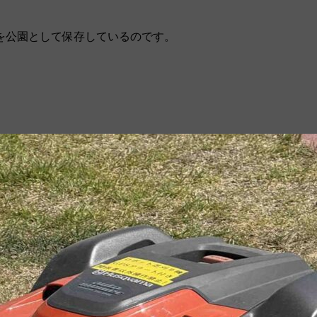
を公園として保存しているのです。