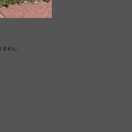
りません。