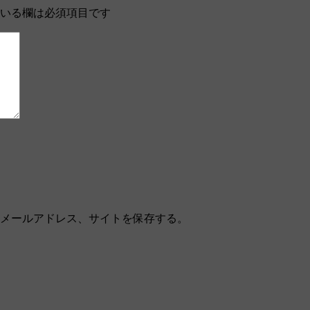
いる欄は必須項目です
メールアドレス、サイトを保存する。