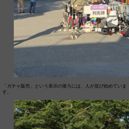
「ガチャ販売」という表示の後ろには、人が並び始めていま
す。