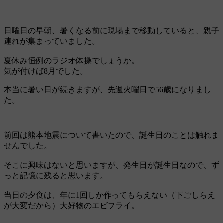
日曜日の早朝、暑くなる前に現場まで移動していると、親子
連れが集まっていました。
夏休み恒例のラジオ体操でしょうか。
気が付けば8月でした。
本当に暑い日が続きますが、先週火曜日で56歳になりまし
た。
前回は熊本地震について書いたので、誕生日のことは触れま
せんでした。
そこに興味はないと思いますが、発生日が誕生日なので、ず
っと記憶に残ると思います。
当日の夕食は、年に1回しか作ってもらえない（下ごしらえ
が大変だから）大好物のエビフライ。