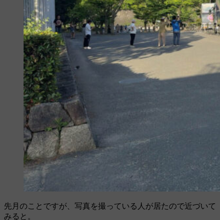
先月のことですが、写真を撮っている人が居たので近づいて
みると。