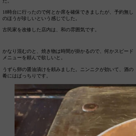
た。
18時台に行ったので何とか席を確保できましたが、予約無し
のほうが珍しいという感じでした。
古民家を改修した店内は、和の雰囲気です。
かなり混むのと、焼き物は時間が掛かるので、何かスピード
メニューを頼んで欲しいと。
うずら卵の醤油漬けを頼みました。ニンニクが効いて、酒の
肴にはばっちりです。