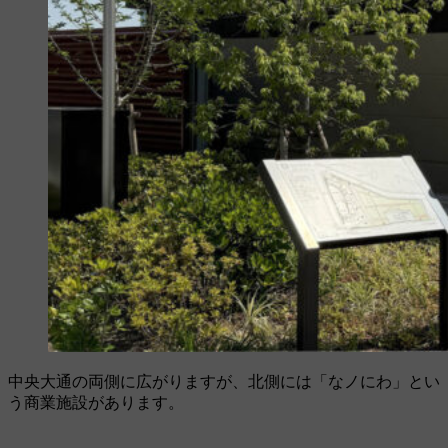
中央大通の両側に広がりますが、北側には「なノにわ」とい
う商業施設があります。