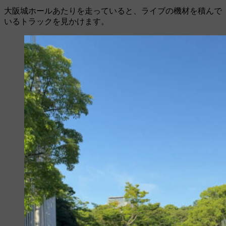
大阪城ホールあたりを走っていると、ライブの機材を積んで
いるトラックを見かけます。