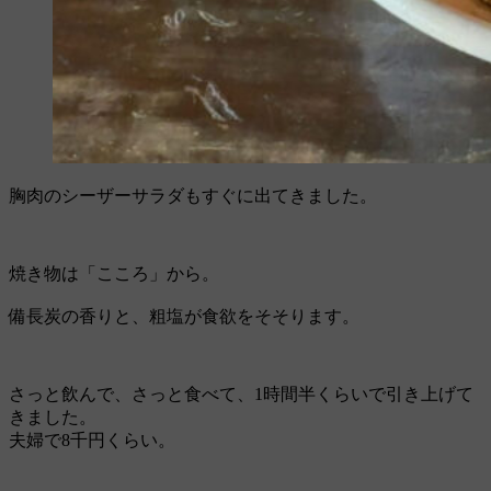
胸肉のシーザーサラダもすぐに出てきました。
焼き物は「こころ」から。
備長炭の香りと、粗塩が食欲をそそります。
さっと飲んで、さっと食べて、1時間半くらいで引き上げて
きました。
夫婦で8千円くらい。