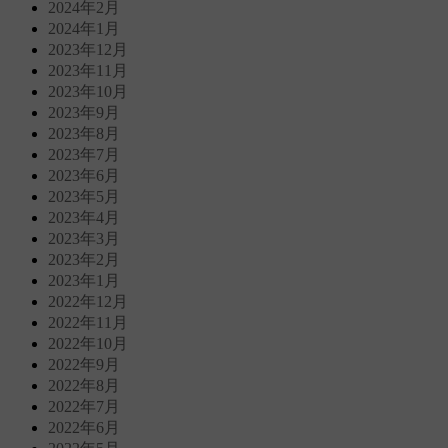
2024年2月
2024年1月
2023年12月
2023年11月
2023年10月
2023年9月
2023年8月
2023年7月
2023年6月
2023年5月
2023年4月
2023年3月
2023年2月
2023年1月
2022年12月
2022年11月
2022年10月
2022年9月
2022年8月
2022年7月
2022年6月