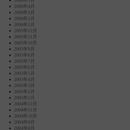
2006年5月
2006年4月
2006年3月
2006年2月
2006年1月
2005年12月
2005年11月
2005年10月
2005年9月
2005年8月
2005年7月
2005年6月
2005年5月
2005年4月
2005年3月
2005年2月
2005年1月
2004年12月
2004年11月
2004年10月
2004年9月
2004年8月