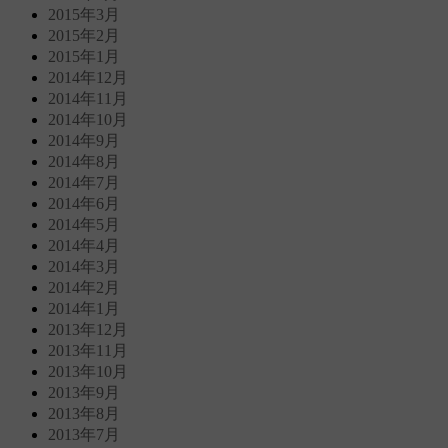
2015年3月
2015年2月
2015年1月
2014年12月
2014年11月
2014年10月
2014年9月
2014年8月
2014年7月
2014年6月
2014年5月
2014年4月
2014年3月
2014年2月
2014年1月
2013年12月
2013年11月
2013年10月
2013年9月
2013年8月
2013年7月