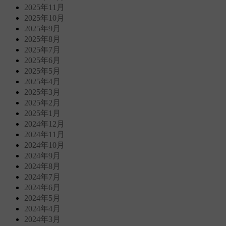
2025年11月
2025年10月
2025年9月
2025年8月
2025年7月
2025年6月
2025年5月
2025年4月
2025年3月
2025年2月
2025年1月
2024年12月
2024年11月
2024年10月
2024年9月
2024年8月
2024年7月
2024年6月
2024年5月
2024年4月
2024年3月