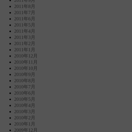
2011年9月
2011年8月
2011年7月
2011年6月
2011年5月
2011年4月
2011年3月
2011年2月
2011年1月
2010年12月
2010年11月
2010年10月
2010年9月
2010年8月
2010年7月
2010年6月
2010年5月
2010年4月
2010年3月
2010年2月
2010年1月
2009年12月