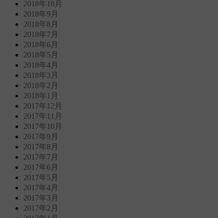
2018年10月
2018年9月
2018年8月
2018年7月
2018年6月
2018年5月
2018年4月
2018年3月
2018年2月
2018年1月
2017年12月
2017年11月
2017年10月
2017年9月
2017年8月
2017年7月
2017年6月
2017年5月
2017年4月
2017年3月
2017年2月