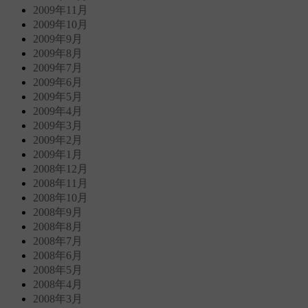
2009年11月
2009年10月
2009年9月
2009年8月
2009年7月
2009年6月
2009年5月
2009年4月
2009年3月
2009年2月
2009年1月
2008年12月
2008年11月
2008年10月
2008年9月
2008年8月
2008年7月
2008年6月
2008年5月
2008年4月
2008年3月