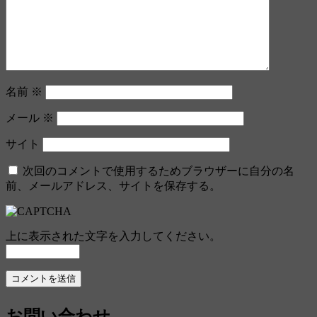
名前
※
メール
※
サイト
次回のコメントで使用するためブラウザーに自分の名
前、メールアドレス、サイトを保存する。
上に表示された文字を入力してください。
お問い合わせ