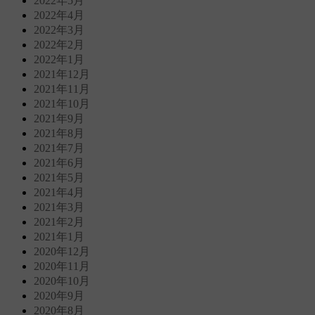
2022年5月
2022年4月
2022年3月
2022年2月
2022年1月
2021年12月
2021年11月
2021年10月
2021年9月
2021年8月
2021年7月
2021年6月
2021年5月
2021年4月
2021年3月
2021年2月
2021年1月
2020年12月
2020年11月
2020年10月
2020年9月
2020年8月