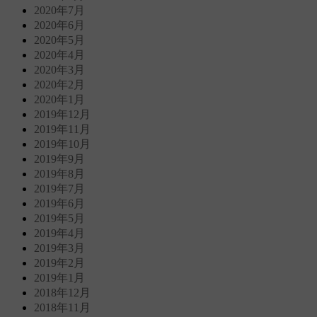
2020年7月
2020年6月
2020年5月
2020年4月
2020年3月
2020年2月
2020年1月
2019年12月
2019年11月
2019年10月
2019年9月
2019年8月
2019年7月
2019年6月
2019年5月
2019年4月
2019年3月
2019年2月
2019年1月
2018年12月
2018年11月