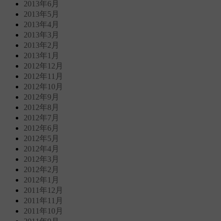
2013年6月
2013年5月
2013年4月
2013年3月
2013年2月
2013年1月
2012年12月
2012年11月
2012年10月
2012年9月
2012年8月
2012年7月
2012年6月
2012年5月
2012年4月
2012年3月
2012年2月
2012年1月
2011年12月
2011年11月
2011年10月