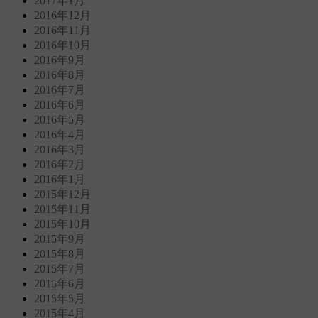
2017年1月
2016年12月
2016年11月
2016年10月
2016年9月
2016年8月
2016年7月
2016年6月
2016年5月
2016年4月
2016年3月
2016年2月
2016年1月
2015年12月
2015年11月
2015年10月
2015年9月
2015年8月
2015年7月
2015年6月
2015年5月
2015年4月