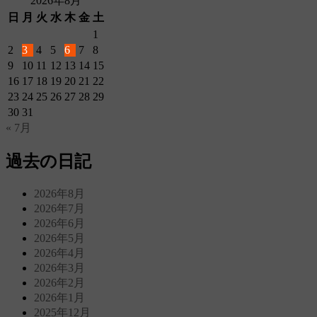
2026年8月
日
月
火
水
木
金
土
1
2
3
4
5
6
7
8
9
10
11
12
13
14
15
16
17
18
19
20
21
22
23
24
25
26
27
28
29
30
31
« 7月
過去の日記
2026年8月
2026年7月
2026年6月
2026年5月
2026年4月
2026年3月
2026年2月
2026年1月
2025年12月