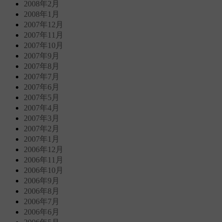
2008年2月
2008年1月
2007年12月
2007年11月
2007年10月
2007年9月
2007年8月
2007年7月
2007年6月
2007年5月
2007年4月
2007年3月
2007年2月
2007年1月
2006年12月
2006年11月
2006年10月
2006年9月
2006年8月
2006年7月
2006年6月