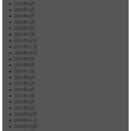
2012年6月
2012年5月
2012年4月
2012年3月
2012年2月
2012年1月
2011年12月
2011年11月
2011年10月
2011年9月
2011年8月
2011年7月
2011年6月
2011年5月
2011年4月
2011年3月
2011年2月
2011年1月
2010年12月
2010年11月
2010年10月