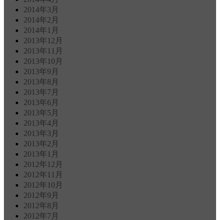
2014年3月
2014年2月
2014年1月
2013年12月
2013年11月
2013年10月
2013年9月
2013年8月
2013年7月
2013年6月
2013年5月
2013年4月
2013年3月
2013年2月
2013年1月
2012年12月
2012年11月
2012年10月
2012年9月
2012年8月
2012年7月