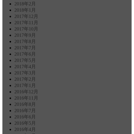
2018年2月
2018年1月
2017年12月
2017年11月
2017年10月
2017年9月
2017年8月
2017年7月
2017年6月
2017年5月
2017年4月
2017年3月
2017年2月
2017年1月
2016年12月
2016年11月
2016年8月
2016年7月
2016年6月
2016年5月
2016年4月