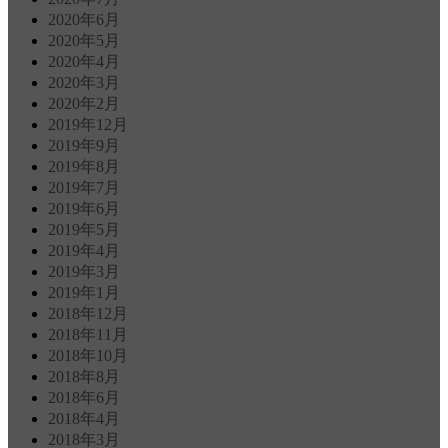
2020年6月
2020年5月
2020年4月
2020年3月
2020年2月
2019年12月
2019年9月
2019年8月
2019年7月
2019年6月
2019年5月
2019年4月
2019年3月
2019年1月
2018年12月
2018年11月
2018年10月
2018年8月
2018年6月
2018年4月
2018年3月