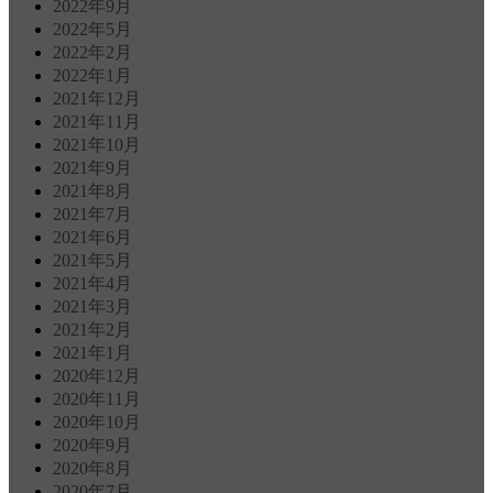
2022年9月
2022年5月
2022年2月
2022年1月
2021年12月
2021年11月
2021年10月
2021年9月
2021年8月
2021年7月
2021年6月
2021年5月
2021年4月
2021年3月
2021年2月
2021年1月
2020年12月
2020年11月
2020年10月
2020年9月
2020年8月
2020年7月