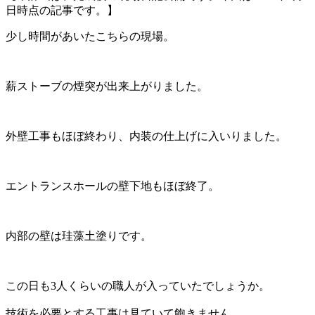
日時点の記事です。】
少し時間があいたこちらの現場。
薪ストーブの煙突が出来上がりました。
外壁工事もほぼ終わり、内装の仕上げに入いりました。
エントランスホールの壁下地もほぼ終了。
内部の壁は珪藻土塗りです。
この日も3人くらいの職人が入っていたでしょうか。
技術を必要とする工事は見ていて飽きません。