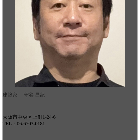
建築家 守谷 昌紀
大阪市中央区上町1-24-6
TEL：06-6703-0181