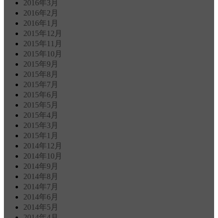
2016年3月
2016年2月
2016年1月
2015年12月
2015年11月
2015年10月
2015年9月
2015年8月
2015年7月
2015年6月
2015年5月
2015年4月
2015年3月
2015年1月
2014年12月
2014年10月
2014年9月
2014年8月
2014年7月
2014年6月
2014年5月
2014年4月