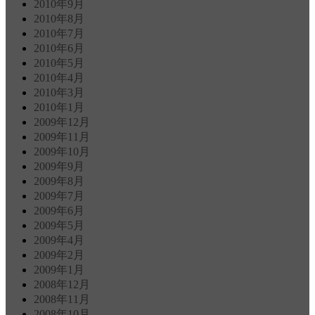
2010年9月
2010年8月
2010年7月
2010年6月
2010年5月
2010年4月
2010年3月
2010年1月
2009年12月
2009年11月
2009年10月
2009年9月
2009年8月
2009年7月
2009年6月
2009年5月
2009年4月
2009年2月
2009年1月
2008年12月
2008年11月
2008年10月