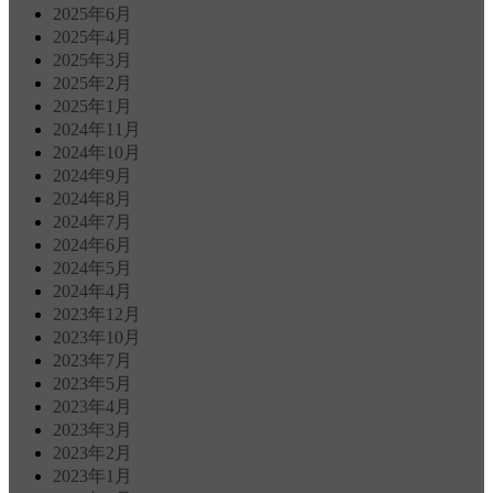
2025年6月
2025年4月
2025年3月
2025年2月
2025年1月
2024年11月
2024年10月
2024年9月
2024年8月
2024年7月
2024年6月
2024年5月
2024年4月
2023年12月
2023年10月
2023年7月
2023年5月
2023年4月
2023年3月
2023年2月
2023年1月