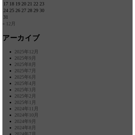
17
18
19
20
21
22
23
24
25
26
27
28
29
30
31
« 12月
アーカイブ
2025年12月
2025年9月
2025年8月
2025年7月
2025年6月
2025年4月
2025年3月
2025年2月
2025年1月
2024年11月
2024年10月
2024年9月
2024年8月
2024年7月