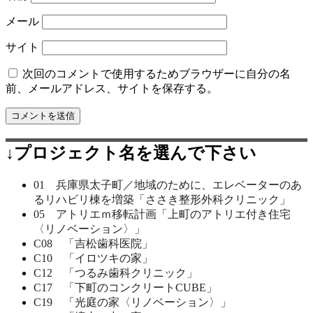
メール
サイト
次回のコメントで使用するためブラウザーに自分の名
前、メールアドレス、サイトを保存する。
↓プロジェクト名を選んで下さい
01 兵庫県太子町／地域のために、エレベーターのあ
るリハビリ棟を増築「ささき整形外科クリニック」
05 アトリエｍ移転計画「上町のアトリエ付き住宅
〈リノベーション〉」
C08 「吉松歯科医院」
C10 「イロツキの家」
C12 「つるみ歯科クリニック」
C17 「下町のコンクリートCUBE」
C19 「光庭の家〈リノベーション〉」