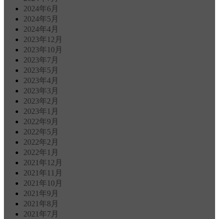
2024年6月
2024年5月
2024年4月
2023年12月
2023年10月
2023年7月
2023年5月
2023年4月
2023年3月
2023年2月
2023年1月
2022年9月
2022年5月
2022年2月
2022年1月
2021年12月
2021年11月
2021年10月
2021年9月
2021年8月
2021年7月