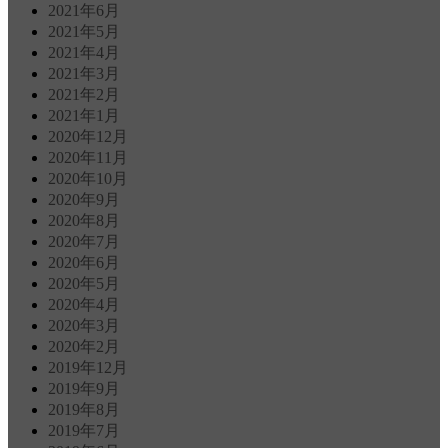
2021年6月
2021年5月
2021年4月
2021年3月
2021年2月
2021年1月
2020年12月
2020年11月
2020年10月
2020年9月
2020年8月
2020年7月
2020年6月
2020年5月
2020年4月
2020年3月
2020年2月
2019年12月
2019年9月
2019年8月
2019年7月