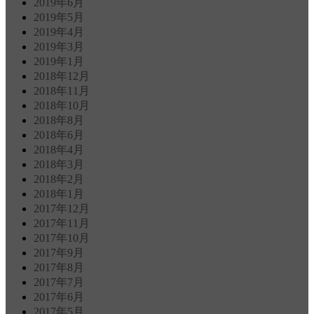
2019年6月
2019年5月
2019年4月
2019年3月
2019年1月
2018年12月
2018年11月
2018年10月
2018年8月
2018年6月
2018年4月
2018年3月
2018年2月
2018年1月
2017年12月
2017年11月
2017年10月
2017年9月
2017年8月
2017年7月
2017年6月
2017年5月