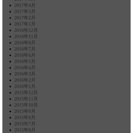
2017年4月
2017年3月
2017年2月
2017年1月
2016年12月
2016年11月
2016年8月
2016年7月
2016年6月
2016年5月
2016年4月
2016年3月
2016年2月
2016年1月
2015年12月
2015年11月
2015年10月
2015年9月
2015年8月
2015年7月
2015年6月