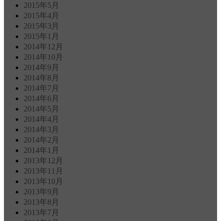
2015年5月
2015年4月
2015年3月
2015年1月
2014年12月
2014年10月
2014年9月
2014年8月
2014年7月
2014年6月
2014年5月
2014年4月
2014年3月
2014年2月
2014年1月
2013年12月
2013年11月
2013年10月
2013年9月
2013年8月
2013年7月