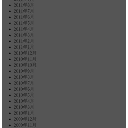
2011年8月
2011年7月
2011年6月
2011年5月
2011年4月
2011年3月
2011年2月
2011年1月
2010年12月
2010年11月
2010年10月
2010年9月
2010年8月
2010年7月
2010年6月
2010年5月
2010年4月
2010年3月
2010年1月
2009年12月
2009年11月