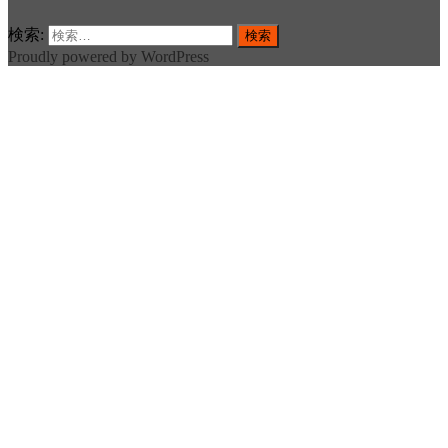
検索:
Proudly powered by WordPress