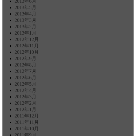
2013年6月
2013年5月
2013年4月
2013年3月
2013年2月
2013年1月
2012年12月
2012年11月
2012年10月
2012年9月
2012年8月
2012年7月
2012年6月
2012年5月
2012年4月
2012年3月
2012年2月
2012年1月
2011年12月
2011年11月
2011年10月
2011年9月