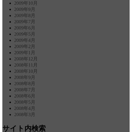
2009年10月
2009年9月
2009年8月
2009年7月
2009年6月
2009年5月
2009年4月
2009年2月
2009年1月
2008年12月
2008年11月
2008年10月
2008年9月
2008年8月
2008年7月
2008年6月
2008年5月
2008年4月
2008年3月
サイト内検索