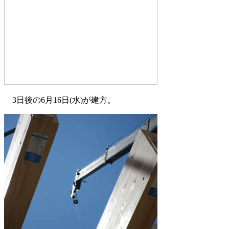
3日後の6月16日(水)が建方。