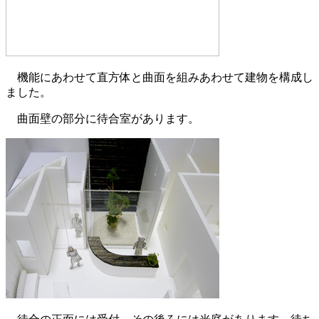
機能にあわせて直方体と曲面を組みあわせて建物を構成し
ました。
曲面壁の部分に待合室があります。