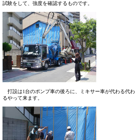
試験をして、強度を確認するものです。
打設は1台のポンプ車の後ろに、ミキサー車が代わる代わ
るやって来ます。