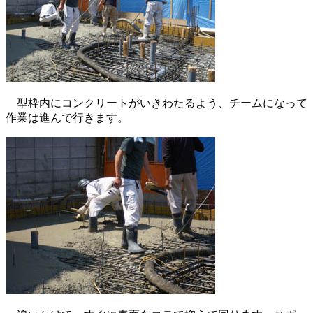
型枠内にコンクリートがいきわたるよう、チームになって
作業は進んで行きます。