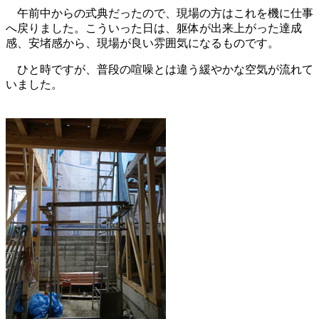
午前中からの式典だったので、現場の方はこれを機に仕事
へ戻りました。こういった日は、躯体が出来上がった達成
感、安堵感から、現場が良い雰囲気になるものです。
ひと時ですが、普段の喧噪とは違う緩やかな空気が流れて
いました。