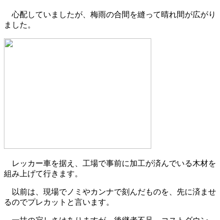
心配していましたが、梅雨の合間を縫って晴れ間が広がり
ました。
レッカー車を据え、工場で事前に加工が済んでいる木材を
組み上げて行きます。
以前は、現場でノミやカンナで刻んだものを、先に済ませ
るのでプレカットと言います。