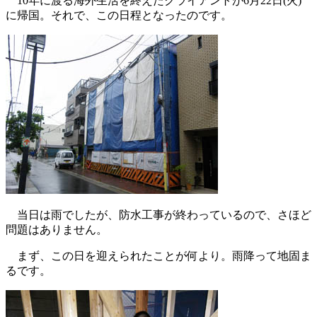
10年に渡る海外生活を終えたクライアントが6月22日(火)
に帰国。それで、この日程となったのです。
当日は雨でしたが、防水工事が終わっているので、さほど
問題はありません。
まず、この日を迎えられたことが何より。雨降って地固ま
るです。