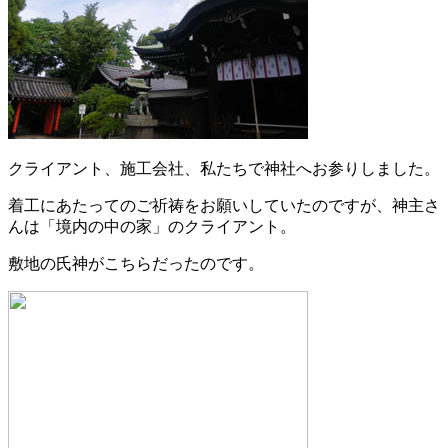
クライアント、施工会社、私たちで神社へお参りしました。
着工にあたってのご祈祷をお願いしていたのですが、神主さ
んは「境内の中の家」のクライアント。
敷地の氏神がこちらだったのです。