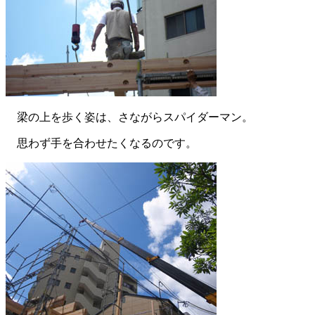
梁の上を歩く姿は、さながらスパイダーマン。
思わず手を合わせたくなるのです。