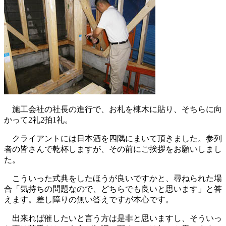
施工会社の社長の進行で、お札を棟木に貼り、そちらに向
かって2礼2拍1礼。
クライアントには日本酒を四隅にまいて頂きました。参列
者の皆さんで乾杯しますが、その前にご挨拶をお願いしまし
た。
こういった式典をしたほうが良いですかと、尋ねられた場
合「気持ちの問題なので、どちらでも良いと思います」と答
えます。差し障りの無い答えですが本心です。
出来れば催したいと言う方は是非と思いますし、そういっ