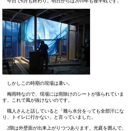
今日で6月も終わり。明日からは2010年も後半戦です。
しかしこの時期の現場は暑い。
梅雨時なので、現場には雨除けのシートが張られていま
す。これで風が抜けないのです。
職人さんと話していると「幾ら水分をっても全部汗にな
り、トイレに行かない」と言っていました。
2階は外壁面が出来上がりつつあります。光庭を囲んで、