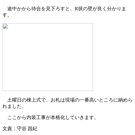
途中かから待合を見下ろすと、R状の壁が良く分かりま
す。
土曜日の棟上式で、お札は現場の一番高いところに納めら
れました。
ここから内装工事が本格化していきます。
文責：守谷 昌紀