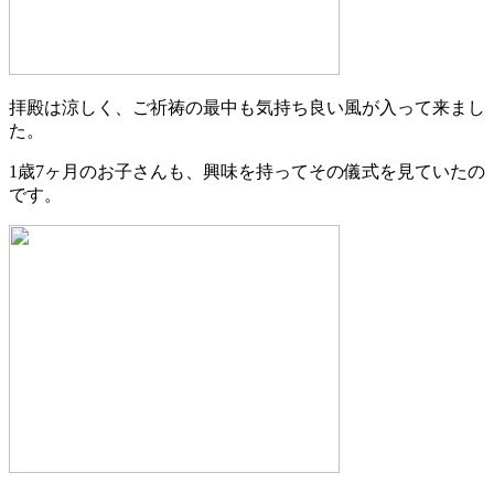
拝殿は涼しく、ご祈祷の最中も気持ち良い風が入って来まし
た。
1歳7ヶ月のお子さんも、興味を持ってその儀式を見ていたの
です。