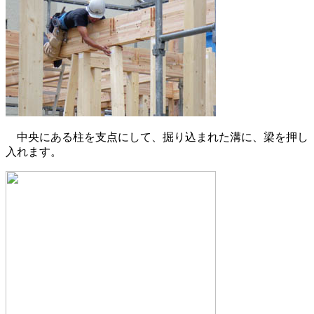
中央にある柱を支点にして、掘り込まれた溝に、梁を押し
入れます。