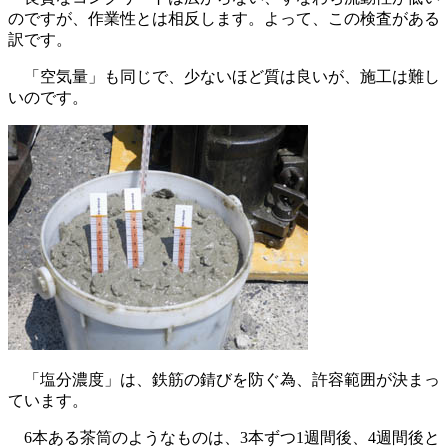
のですが、作業性とは相反します。よって、この検査がある
訳です。
「空気量」も同じで、少ないほど質は良いが、施工は難し
いのです。
「塩分濃度」は、鉄筋の錆びを防ぐ為、許容範囲が決まっ
ています。
6本ある茶筒のようなものは、3本ずつ1週間後、4週間後と