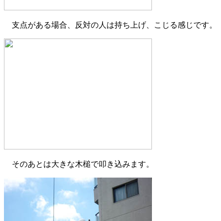
支点がある場合、反対の人は持ち上げ、こじる感じです。
そのあとは大きな木槌で叩き込みます。