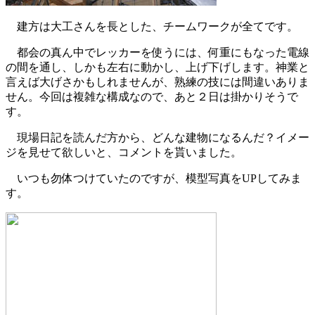
建方は大工さんを長とした、チームワークが全てです。
都会の真ん中でレッカーを使うには、何重にもなった電線
の間を通し、しかも左右に動かし、上げ下げします。神業と
言えば大げさかもしれませんが、熟練の技には間違いありま
せん。今回は複雑な構成なので、あと２日は掛かりそうで
す。
現場日記を読んだ方から、どんな建物になるんだ？イメー
ジを見せて欲しいと、コメントを貰いました。
いつも勿体つけていたのですが、模型写真をUPしてみま
す。