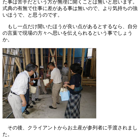
た事は苦手だという方が無理に開くことは無いと思います。
式典の有無で仕事に差がある事は無いので、より気持ちの強
いほうで、と思うのです。
もし一点だけ開いたほうが良い点があるとするなら、自分
の言葉で現場の方々へ思いを伝えられるという事でしょう
か。
その後、クライアントからお土産が参列者に手渡されまし
た。