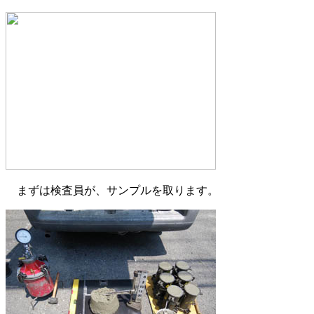
まずは検査員が、サンプルを取ります。