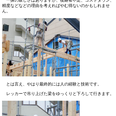
一抹の寂しさはありますが、後継者不足、コストダウン、
精度などなどの理由を考えればやむ得ないのかもしれませ
ん。
とは言え、やはり最終的には人の経験と技術です。
レッカーで吊り上げた梁をゆっくりと下ろして行きます。