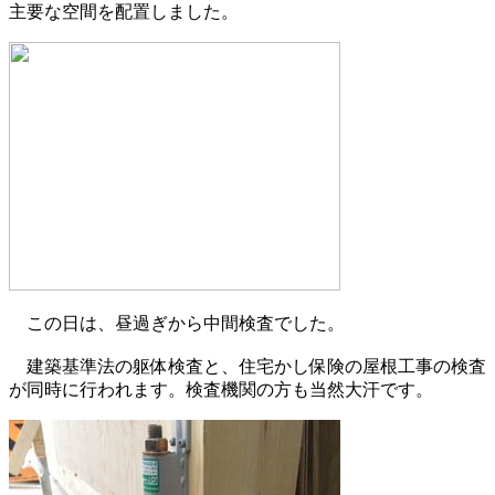
主要な空間を配置しました。
この日は、昼過ぎから中間検査でした。
建築基準法の躯体検査と、住宅かし保険の屋根工事の検査
が同時に行われます。検査機関の方も当然大汗です。