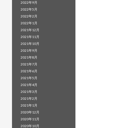
2022年9月
2022年5月
2022年2月
2022年1月
2021年12月
2021年11月
2021年10月
2021年9月
2021年8月
2021年7月
2021年6月
2021年5月
2021年4月
2021年3月
2021年2月
2021年1月
2020年12月
2020年11月
2020年10月