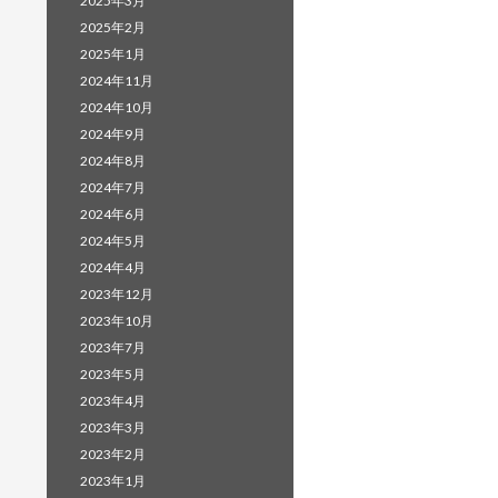
2025年3月
2025年2月
2025年1月
2024年11月
2024年10月
2024年9月
2024年8月
2024年7月
2024年6月
2024年5月
2024年4月
2023年12月
2023年10月
2023年7月
2023年5月
2023年4月
2023年3月
2023年2月
2023年1月