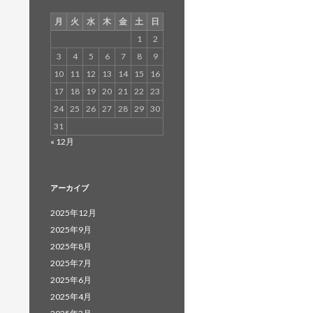
月
火
水
木
金
土
日
1
2
3
4
5
6
7
8
9
10
11
12
13
14
15
16
17
18
19
20
21
22
23
24
25
26
27
28
29
30
31
« 12月
アーカイブ
2025年12月
2025年9月
2025年8月
2025年7月
2025年6月
2025年4月