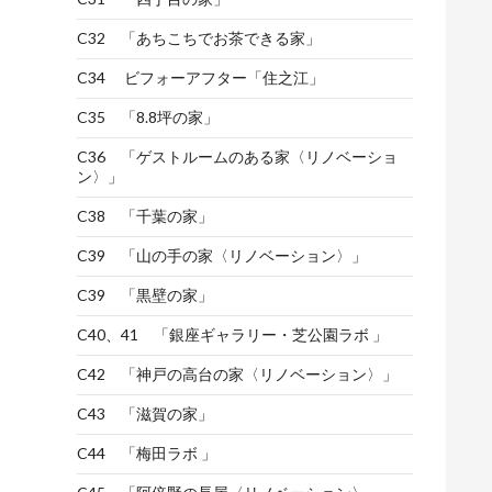
C32 「あちこちでお茶できる家」
C34 ビフォーアフター「住之江」
C35 「8.8坪の家」
C36 「ゲストルームのある家〈リノベーショ
ン〉」
C38 「千葉の家」
C39 「山の手の家〈リノベーション〉」
C39 「黒壁の家」
C40、41 「銀座ギャラリー・芝公園ラボ 」
C42 「神戸の高台の家〈リノベーション〉」
C43 「滋賀の家」
C44 「梅田ラボ 」