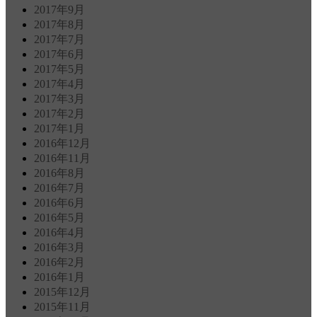
2017年9月
2017年8月
2017年7月
2017年6月
2017年5月
2017年4月
2017年3月
2017年2月
2017年1月
2016年12月
2016年11月
2016年8月
2016年7月
2016年6月
2016年5月
2016年4月
2016年3月
2016年2月
2016年1月
2015年12月
2015年11月