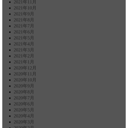
2021年11月
2021年10月
2021年9月
2021年8月
2021年7月
2021年6月
2021年5月
2021年4月
2021年3月
2021年2月
2021年1月
2020年12月
2020年11月
2020年10月
2020年9月
2020年8月
2020年7月
2020年6月
2020年5月
2020年4月
2020年3月
2020年2月