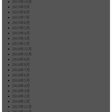
2015年10月
2015年9月
2015年8月
2015年7月
2015年6月
2015年5月
2015年4月
2015年3月
2015年1月
2014年12月
2014年10月
2014年9月
2014年8月
2014年7月
2014年6月
2014年5月
2014年4月
2014年3月
2014年2月
2014年1月
2013年12月
2013年11月