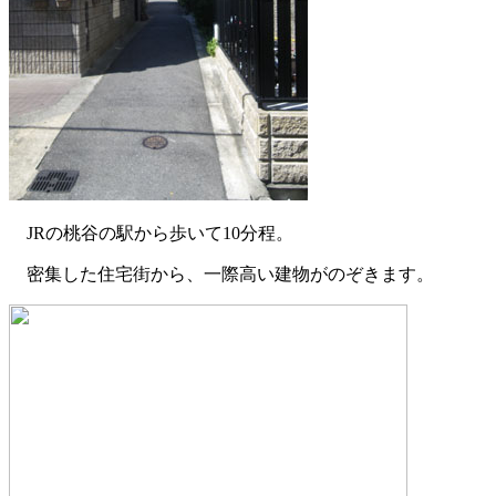
JRの桃谷の駅から歩いて10分程。
密集した住宅街から、一際高い建物がのぞきます。