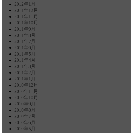
2012年1月
2011年12月
2011年11月
2011年10月
2011年9月
2011年8月
2011年7月
2011年6月
2011年5月
2011年4月
2011年3月
2011年2月
2011年1月
2010年12月
2010年11月
2010年10月
2010年9月
2010年8月
2010年7月
2010年6月
2010年5月