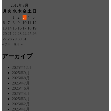
2012年8月
月
火
水
木
金
土
日
1
2
3
4
5
6
7
8
9
10
11
12
13
14
15
16
17
18
19
20
21
22
23
24
25
26
27
28
29
30
31
« 7月
9月 »
アーカイブ
2025年12月
2025年9月
2025年8月
2025年7月
2025年6月
2025年4月
2025年3月
2025年2月
2025年1月