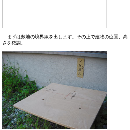
まずは敷地の境界線を出します。その上で建物の位置、高
さを確認。