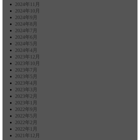
2024年11月
2024年10月
2024年9月
2024年8月
2024年7月
2024年6月
2024年5月
2024年4月
2023年12月
2023年10月
2023年7月
2023年5月
2023年4月
2023年3月
2023年2月
2023年1月
2022年9月
2022年5月
2022年2月
2022年1月
2021年12月