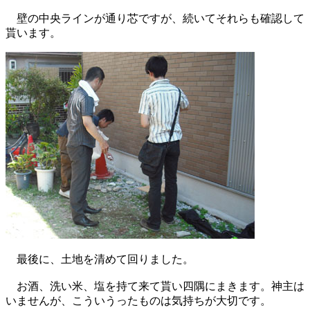
壁の中央ラインが通り芯ですが、続いてそれらも確認して
貰います。
最後に、土地を清めて回りました。
お酒、洗い米、塩を持て来て貰い四隅にまきます。神主は
いませんが、こういうったものは気持ちが大切です。