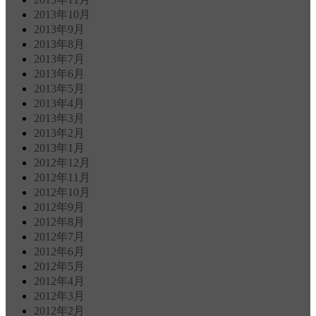
2013年10月
2013年9月
2013年8月
2013年7月
2013年6月
2013年5月
2013年4月
2013年3月
2013年2月
2013年1月
2012年12月
2012年11月
2012年10月
2012年9月
2012年8月
2012年7月
2012年6月
2012年5月
2012年4月
2012年3月
2012年2月