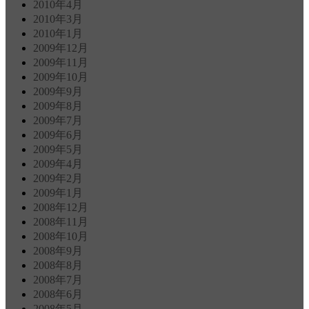
2010年4月
2010年3月
2010年1月
2009年12月
2009年11月
2009年10月
2009年9月
2009年8月
2009年7月
2009年6月
2009年5月
2009年4月
2009年2月
2009年1月
2008年12月
2008年11月
2008年10月
2008年9月
2008年8月
2008年7月
2008年6月
2008年5月