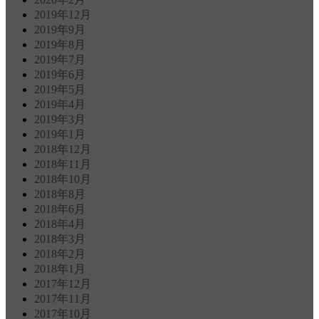
2019年12月
2019年9月
2019年8月
2019年7月
2019年6月
2019年5月
2019年4月
2019年3月
2019年1月
2018年12月
2018年11月
2018年10月
2018年8月
2018年6月
2018年4月
2018年3月
2018年2月
2018年1月
2017年12月
2017年11月
2017年10月