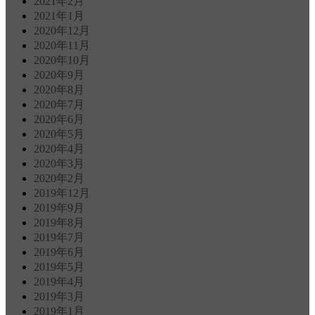
2021年2月
2021年1月
2020年12月
2020年11月
2020年10月
2020年9月
2020年8月
2020年7月
2020年6月
2020年5月
2020年4月
2020年3月
2020年2月
2019年12月
2019年9月
2019年8月
2019年7月
2019年6月
2019年5月
2019年4月
2019年3月
2019年1月