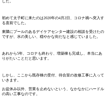
した。
初めて太子町に来たのは2020年の4月2日、コロナ禍へ突入す
る直前でした。
東隣にプールのあるデイケアセンター建設の相談を受けたの
ですが、水の美しい、穏やかな街だなと感じていました。
あれから5年、コロナも終わり、増築棟も完成し、本当にあ
りがたいことだと思います。
しかし、ここから既存棟の受付、待合室の改修工事に入って
いきます。
お盆休み以外、営業を止めないという、なかなかにハードル
の高い工事なのです。