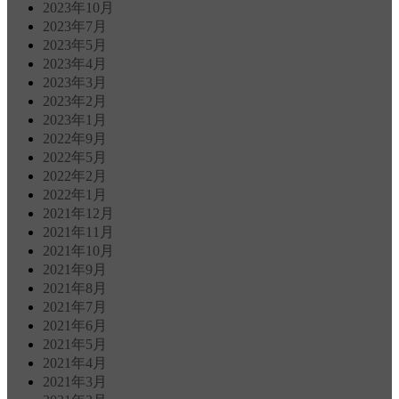
2023年10月
2023年7月
2023年5月
2023年4月
2023年3月
2023年2月
2023年1月
2022年9月
2022年5月
2022年2月
2022年1月
2021年12月
2021年11月
2021年10月
2021年9月
2021年8月
2021年7月
2021年6月
2021年5月
2021年4月
2021年3月