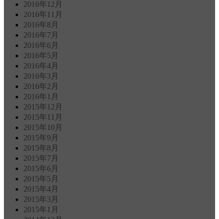
2016年12月
2016年11月
2016年8月
2016年7月
2016年6月
2016年5月
2016年4月
2016年3月
2016年2月
2016年1月
2015年12月
2015年11月
2015年10月
2015年9月
2015年8月
2015年7月
2015年6月
2015年5月
2015年4月
2015年3月
2015年1月