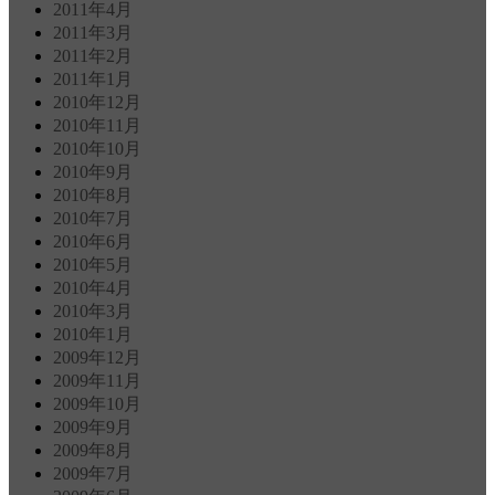
2011年4月
2011年3月
2011年2月
2011年1月
2010年12月
2010年11月
2010年10月
2010年9月
2010年8月
2010年7月
2010年6月
2010年5月
2010年4月
2010年3月
2010年1月
2009年12月
2009年11月
2009年10月
2009年9月
2009年8月
2009年7月