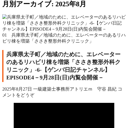
月別アーカイブ: 2025年8月
01 兵庫県太子町／地域のために、エレベーターのあるリハ
ビリ棟を増築「ささき整形外科クリニック」
兵庫県太子町／地域のために、エレベーター
のあるリハビリ棟を増築「ささき整形外科ク
リニック」‐6‐【ゲンバ日記チャンネル】
EPISODE4－9月28日(日)内覧会開催－
2025年8月27日
一級建築士事務所アトリエｍ 守谷 昌紀
コ
メントをどうぞ