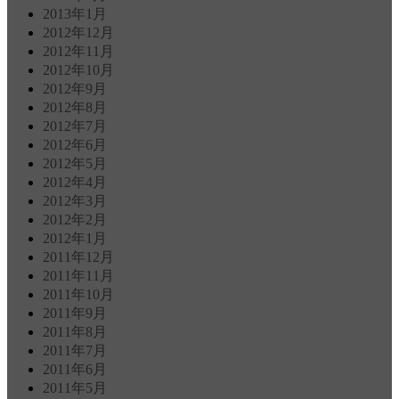
2013年1月
2012年12月
2012年11月
2012年10月
2012年9月
2012年8月
2012年7月
2012年6月
2012年5月
2012年4月
2012年3月
2012年2月
2012年1月
2011年12月
2011年11月
2011年10月
2011年9月
2011年8月
2011年7月
2011年6月
2011年5月