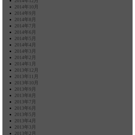
2014年12月
2014年10月
2014年9月
2014年8月
2014年7月
2014年6月
2014年5月
2014年4月
2014年3月
2014年2月
2014年1月
2013年12月
2013年11月
2013年10月
2013年9月
2013年8月
2013年7月
2013年6月
2013年5月
2013年4月
2013年3月
2013年2月