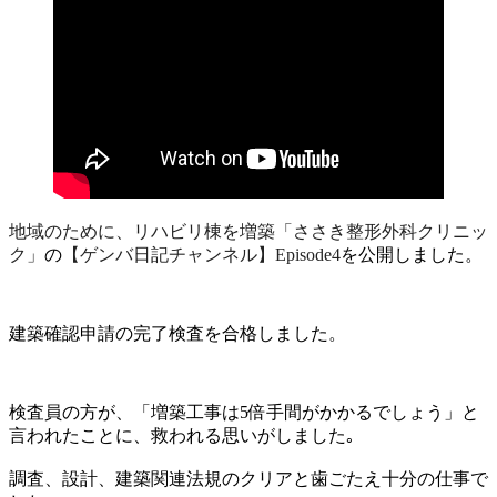
地域のために、リハビリ棟を増築「ささき整形外科クリニッ
ク」
の
【ゲンバ日記チャンネル】Episode4
を公開しました。
建築確認申請の完了検査を合格しました。
検査員の方が、「増築工事は5倍手間がかかるでしょう」と
言われたことに、救われる思いがしました｡
調査、設計、建築関連法規のクリアと歯ごたえ十分の仕事で