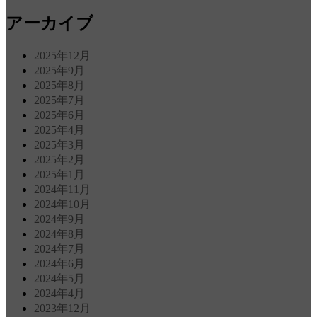
アーカイブ
2025年12月
2025年9月
2025年8月
2025年7月
2025年6月
2025年4月
2025年3月
2025年2月
2025年1月
2024年11月
2024年10月
2024年9月
2024年8月
2024年7月
2024年6月
2024年5月
2024年4月
2023年12月