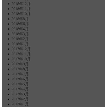
2018年12月
2018年11月
2018年10月
2018年8月
2018年6月
2018年4月
2018年3月
2018年2月
2018年1月
2017年12月
2017年11月
2017年10月
2017年9月
2017年8月
2017年7月
2017年6月
2017年5月
2017年4月
2017年3月
2017年2月
2017年1月