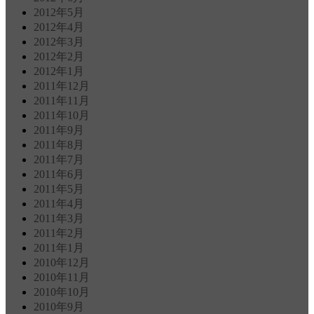
2012年5月
2012年4月
2012年3月
2012年2月
2012年1月
2011年12月
2011年11月
2011年10月
2011年9月
2011年8月
2011年7月
2011年6月
2011年5月
2011年4月
2011年3月
2011年2月
2011年1月
2010年12月
2010年11月
2010年10月
2010年9月