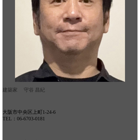
建築家 守谷 昌紀
大阪市中央区上町1-24-6
TEL：06-6703-0181