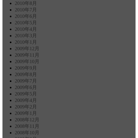
2010年8月
2010年7月
2010年6月
2010年5月
2010年4月
2010年3月
2010年1月
2009年12月
2009年11月
2009年10月
2009年9月
2009年8月
2009年7月
2009年6月
2009年5月
2009年4月
2009年2月
2009年1月
2008年12月
2008年11月
2008年10月