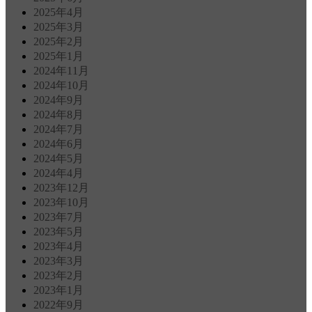
2025年4月
2025年3月
2025年2月
2025年1月
2024年11月
2024年10月
2024年9月
2024年8月
2024年7月
2024年6月
2024年5月
2024年4月
2023年12月
2023年10月
2023年7月
2023年5月
2023年4月
2023年3月
2023年2月
2023年1月
2022年9月