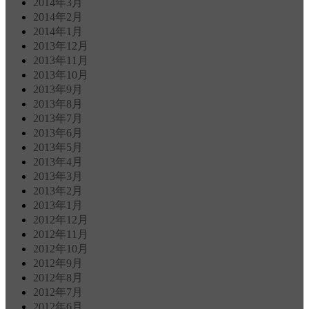
2014年3月
2014年2月
2014年1月
2013年12月
2013年11月
2013年10月
2013年9月
2013年8月
2013年7月
2013年6月
2013年5月
2013年4月
2013年3月
2013年2月
2013年1月
2012年12月
2012年11月
2012年10月
2012年9月
2012年8月
2012年7月
2012年6月