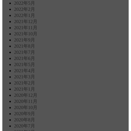
2022年5月
2022年2月
2022年1月
2021年12月
2021年11月
2021年10月
2021年9月
2021年8月
2021年7月
2021年6月
2021年5月
2021年4月
2021年3月
2021年2月
2021年1月
2020年12月
2020年11月
2020年10月
2020年9月
2020年8月
2020年7月