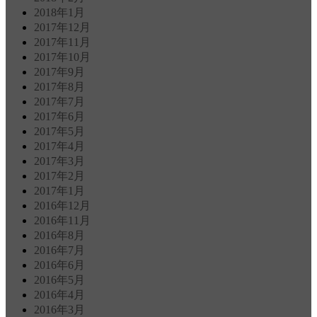
2018年1月
2017年12月
2017年11月
2017年10月
2017年9月
2017年8月
2017年7月
2017年6月
2017年5月
2017年4月
2017年3月
2017年2月
2017年1月
2016年12月
2016年11月
2016年8月
2016年7月
2016年6月
2016年5月
2016年4月
2016年3月