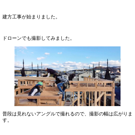
建方工事が始まりました。
ドローンでも撮影してみました。
普段は見れないアングルで撮れるので、撮影の幅は広がりま
す。