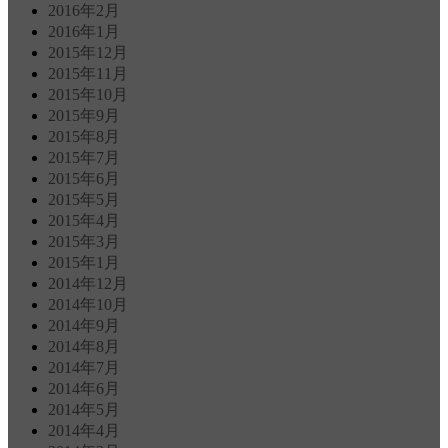
2016年2月
2016年1月
2015年12月
2015年11月
2015年10月
2015年9月
2015年8月
2015年7月
2015年6月
2015年5月
2015年4月
2015年3月
2015年1月
2014年12月
2014年10月
2014年9月
2014年8月
2014年7月
2014年6月
2014年5月
2014年4月