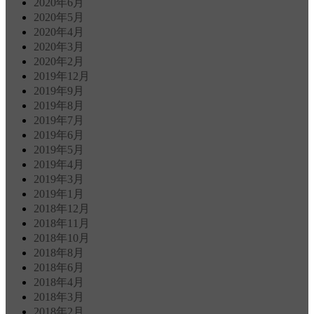
2020年6月
2020年5月
2020年4月
2020年3月
2020年2月
2019年12月
2019年9月
2019年8月
2019年7月
2019年6月
2019年5月
2019年4月
2019年3月
2019年1月
2018年12月
2018年11月
2018年10月
2018年8月
2018年6月
2018年4月
2018年3月
2018年2月