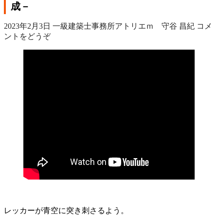
成－
2023年2月3日
一級建築士事務所アトリエｍ 守谷 昌紀
コメ
ントをどうぞ
レッカーが青空に突き刺さるよう。