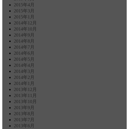
2015年4月
2015年3月
2015年1月
2014年12月
2014年10月
2014年9月
2014年8月
2014年7月
2014年6月
2014年5月
2014年4月
2014年3月
2014年2月
2014年1月
2013年12月
2013年11月
2013年10月
2013年9月
2013年8月
2013年7月
2013年6月