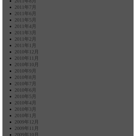
2011年8月
2011年7月
2011年6月
2011年5月
2011年4月
2011年3月
2011年2月
2011年1月
2010年12月
2010年11月
2010年10月
2010年9月
2010年8月
2010年7月
2010年6月
2010年5月
2010年4月
2010年3月
2010年1月
2009年12月
2009年11月
2009年10月