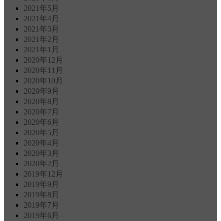
2021年5月
2021年4月
2021年3月
2021年2月
2021年1月
2020年12月
2020年11月
2020年10月
2020年9月
2020年8月
2020年7月
2020年6月
2020年5月
2020年4月
2020年3月
2020年2月
2019年12月
2019年9月
2019年8月
2019年7月
2019年6月