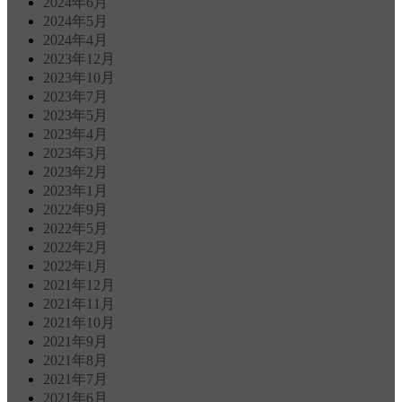
2024年6月
2024年5月
2024年4月
2023年12月
2023年10月
2023年7月
2023年5月
2023年4月
2023年3月
2023年2月
2023年1月
2022年9月
2022年5月
2022年2月
2022年1月
2021年12月
2021年11月
2021年10月
2021年9月
2021年8月
2021年7月
2021年6月