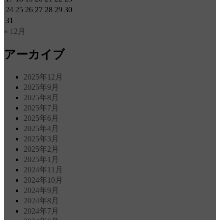
24
25
26
27
28
29
30
31
« 12月
アーカイブ
2025年12月
2025年9月
2025年8月
2025年7月
2025年6月
2025年4月
2025年3月
2025年2月
2025年1月
2024年11月
2024年10月
2024年9月
2024年8月
2024年7月