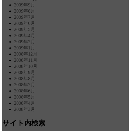
2009年9月
2009年8月
2009年7月
2009年6月
2009年5月
2009年4月
2009年2月
2009年1月
2008年12月
2008年11月
2008年10月
2008年9月
2008年8月
2008年7月
2008年6月
2008年5月
2008年4月
2008年3月
サイト内検索