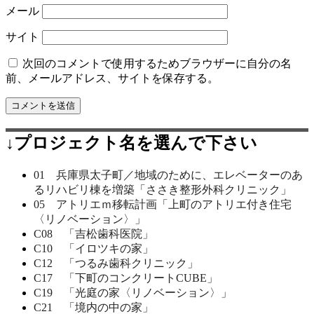
メール
サイト
次回のコメントで使用するためブラウザーに自分の名
前、メールアドレス、サイトを保存する。
↓プロジェクト名を選んで下さい
01 兵庫県太子町／地域のために、エレベーターのあ
るリハビリ棟を増築「ささき整形外科クリニック」
05 アトリエｍ移転計画「上町のアトリエ付き住宅
〈リノベーション〉」
C08 「吉松歯科医院」
C10 「イロツキの家」
C12 「つるみ歯科クリニック」
C17 「下町のコンクリートCUBE」
C19 「光庭の家〈リノベーション〉」
C21 「境内の中の家」