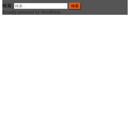
検索:
Proudly powered by WordPress