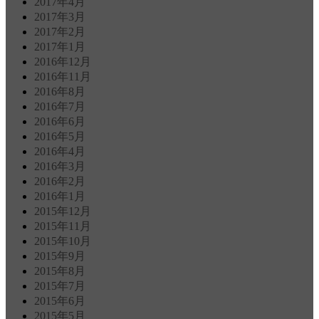
2017年4月
2017年3月
2017年2月
2017年1月
2016年12月
2016年11月
2016年8月
2016年7月
2016年6月
2016年5月
2016年4月
2016年3月
2016年2月
2016年1月
2015年12月
2015年11月
2015年10月
2015年9月
2015年8月
2015年7月
2015年6月
2015年5月