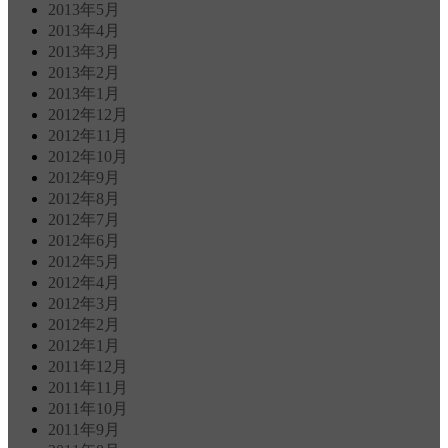
2013年5月
2013年4月
2013年3月
2013年2月
2013年1月
2012年12月
2012年11月
2012年10月
2012年9月
2012年8月
2012年7月
2012年6月
2012年5月
2012年4月
2012年3月
2012年2月
2012年1月
2011年12月
2011年11月
2011年10月
2011年9月