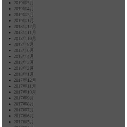
2019年5月
2019年4月
2019年3月
2019年1月
2018年12月
2018年11月
2018年10月
2018年8月
2018年6月
2018年4月
2018年3月
2018年2月
2018年1月
2017年12月
2017年11月
2017年10月
2017年9月
2017年8月
2017年7月
2017年6月
2017年5月