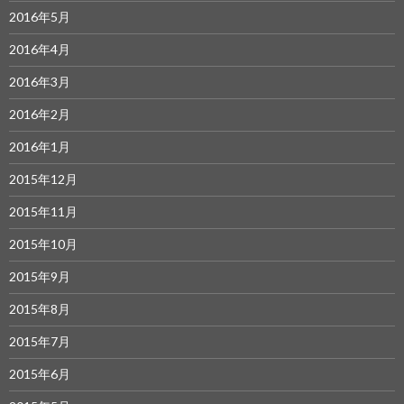
2016年5月
2016年4月
2016年3月
2016年2月
2016年1月
2015年12月
2015年11月
2015年10月
2015年9月
2015年8月
2015年7月
2015年6月