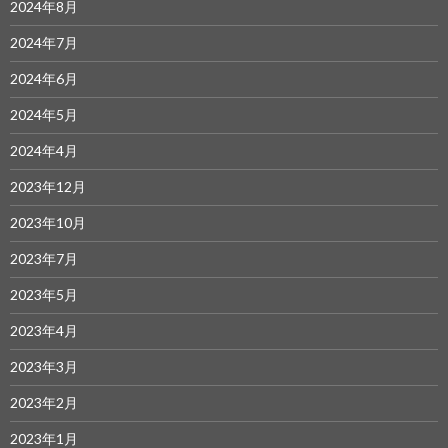
2024年8月
2024年7月
2024年6月
2024年5月
2024年4月
2023年12月
2023年10月
2023年7月
2023年5月
2023年4月
2023年3月
2023年2月
2023年1月