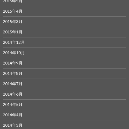
2015年5月
2015年4月
2015年3月
2015年1月
2014年12月
2014年10月
2014年9月
2014年8月
2014年7月
2014年6月
2014年5月
2014年4月
2014年3月