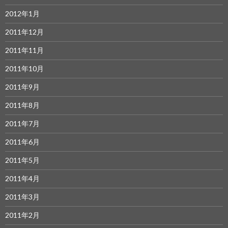
2012年1月
2011年12月
2011年11月
2011年10月
2011年9月
2011年8月
2011年7月
2011年6月
2011年5月
2011年4月
2011年3月
2011年2月