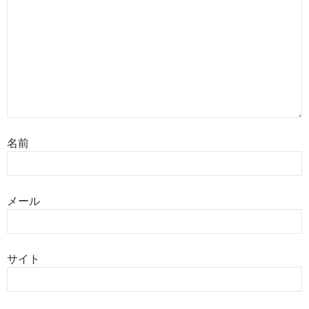
名前
メール
サイト