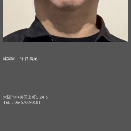
建築家 守谷 昌紀
大阪市中央区上町1-24-6
TEL：06-6703-0181