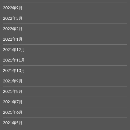
2022年9月
2022年5月
2022年2月
2022年1月
2021年12月
2021年11月
2021年10月
2021年9月
2021年8月
2021年7月
2021年6月
2021年5月