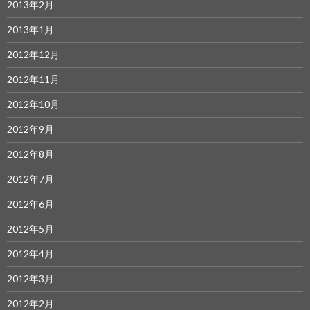
2013年2月
2013年1月
2012年12月
2012年11月
2012年10月
2012年9月
2012年8月
2012年7月
2012年6月
2012年5月
2012年4月
2012年3月
2012年2月