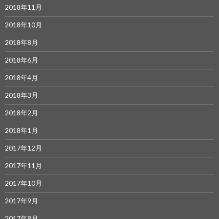
2018年11月
2018年10月
2018年8月
2018年6月
2018年4月
2018年3月
2018年2月
2018年1月
2017年12月
2017年11月
2017年10月
2017年9月
2017年8月