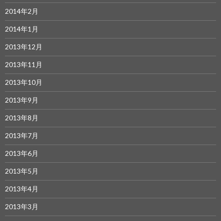
2014年2月
2014年1月
2013年12月
2013年11月
2013年10月
2013年9月
2013年8月
2013年7月
2013年6月
2013年5月
2013年4月
2013年3月