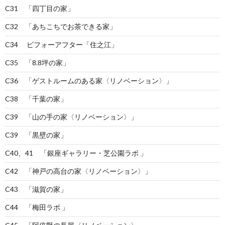
C31 「四丁目の家」
C32 「あちこちでお茶できる家」
C34 ビフォーアフター「住之江」
C35 「8.8坪の家」
C36 「ゲストルームのある家〈リノベーション〉」
C38 「千葉の家」
C39 「山の手の家〈リノベーション〉」
C39 「黒壁の家」
C40、41 「銀座ギャラリー・芝公園ラボ 」
C42 「神戸の高台の家〈リノベーション〉」
C43 「滋賀の家」
C44 「梅田ラボ 」