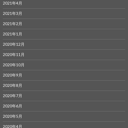
2021年4月
2021年3月
2021年2月
2021年1月
2020年12月
2020年11月
2020年10月
2020年9月
2020年8月
2020年7月
2020年6月
2020年5月
2020年4月