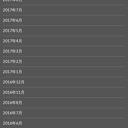
2017年7月
2017年6月
2017年5月
2017年4月
2017年3月
2017年2月
2017年1月
2016年12月
2016年11月
2016年8月
2016年7月
2016年6月