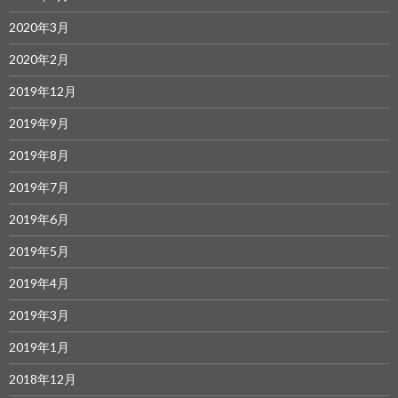
2020年3月
2020年2月
2019年12月
2019年9月
2019年8月
2019年7月
2019年6月
2019年5月
2019年4月
2019年3月
2019年1月
2018年12月