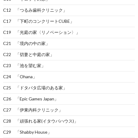
C12 「つるみ歯科クリニック」
C17 「下町のコンクリートCUBE」
C19 「光庭の家〈リノベーション〉」
C21 「境内の中の家」
C22 「切妻と中庭の家」
C23 「池を望む家」
C24 「Ohana」
C25 「ドタバタ広場のある家」
C26 「Epic Games Japan」
C27 「伊東内科クリニック」
C28 「頑張れる家(イタウバハウス)」
C29 「Shabby House」