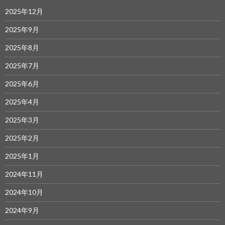
2025年12月
2025年9月
2025年8月
2025年7月
2025年6月
2025年4月
2025年3月
2025年2月
2025年1月
2024年11月
2024年10月
2024年9月