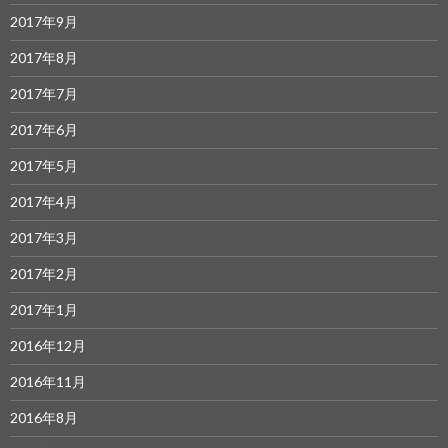
2017年9月
2017年8月
2017年7月
2017年6月
2017年5月
2017年4月
2017年3月
2017年2月
2017年1月
2016年12月
2016年11月
2016年8月