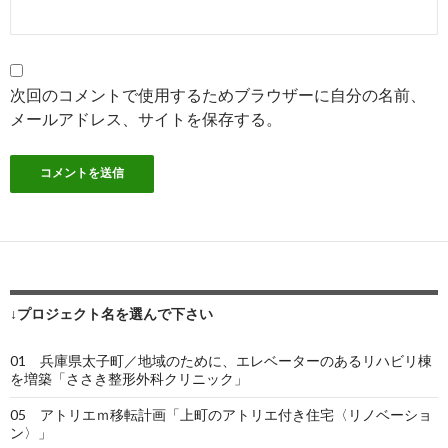
次回のコメントで使用するためブラウザーに自分の名前、
メールアドレス、サイトを保存する。
↓プロジェクト名を選んで下さい
01 兵庫県太子町／地域のために、エレベーターのあるリハビリ棟
を増築「ささき整形外科クリニック」
05 アトリエｍ移転計画「上町のアトリエ付き住宅〈リノベーショ
ン〉」