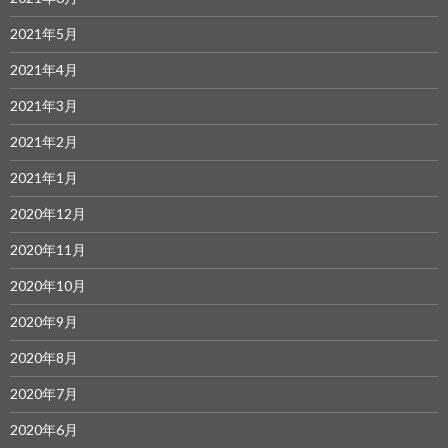
2021年5月
2021年4月
2021年3月
2021年2月
2021年1月
2020年12月
2020年11月
2020年10月
2020年9月
2020年8月
2020年7月
2020年6月