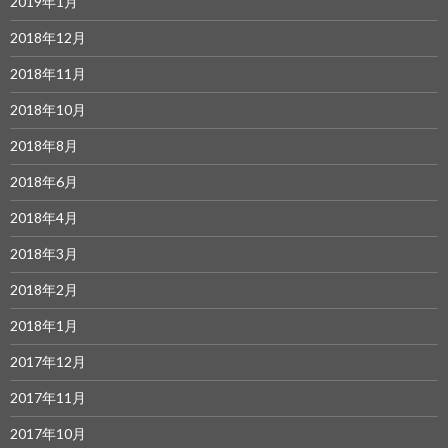
2019年1月
2018年12月
2018年11月
2018年10月
2018年8月
2018年6月
2018年4月
2018年3月
2018年2月
2018年1月
2017年12月
2017年11月
2017年10月