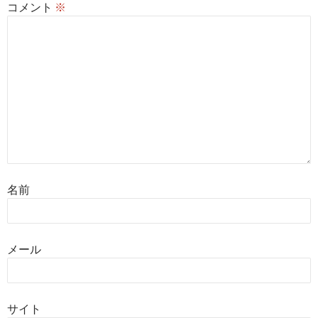
コメント
※
名前
メール
サイト