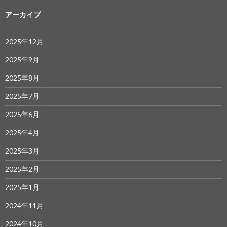
アーカイブ
2025年12月
2025年9月
2025年8月
2025年7月
2025年6月
2025年4月
2025年3月
2025年2月
2025年1月
2024年11月
2024年10月