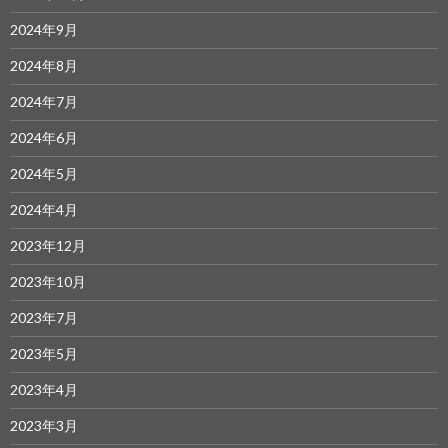
2024年9月
2024年8月
2024年7月
2024年6月
2024年5月
2024年4月
2023年12月
2023年10月
2023年7月
2023年5月
2023年4月
2023年3月