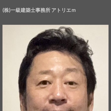
(株)一級建築士事務所 アトリエｍ