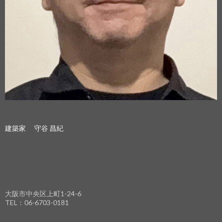
建築家 守谷 昌紀
大阪市中央区上町1-24-6
TEL：06-6703-0181