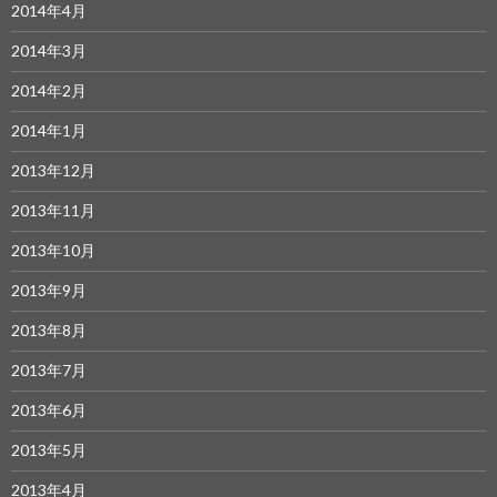
2014年4月
2014年3月
2014年2月
2014年1月
2013年12月
2013年11月
2013年10月
2013年9月
2013年8月
2013年7月
2013年6月
2013年5月
2013年4月