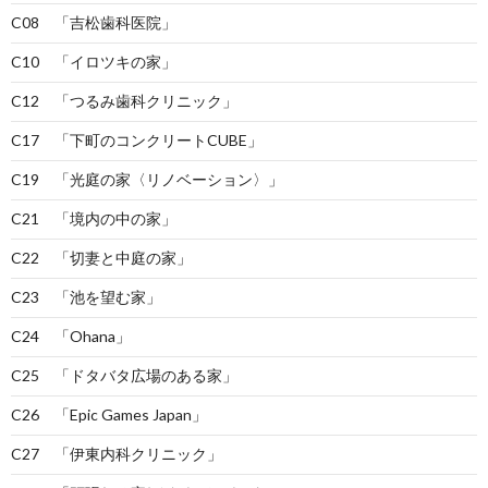
C08 「吉松歯科医院」
C10 「イロツキの家」
C12 「つるみ歯科クリニック」
C17 「下町のコンクリートCUBE」
C19 「光庭の家〈リノベーション〉」
C21 「境内の中の家」
C22 「切妻と中庭の家」
C23 「池を望む家」
C24 「Ohana」
C25 「ドタバタ広場のある家」
C26 「Epic Games Japan」
C27 「伊東内科クリニック」