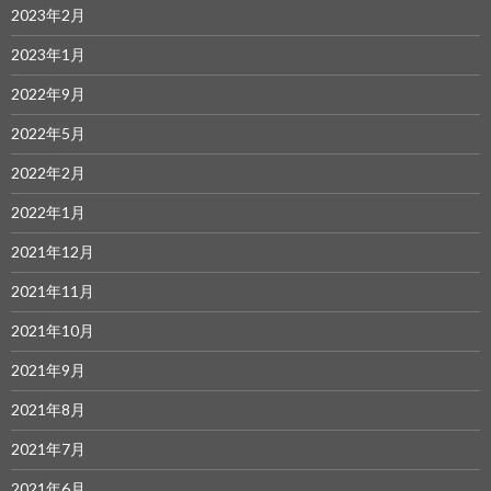
2023年2月
2023年1月
2022年9月
2022年5月
2022年2月
2022年1月
2021年12月
2021年11月
2021年10月
2021年9月
2021年8月
2021年7月
2021年6月