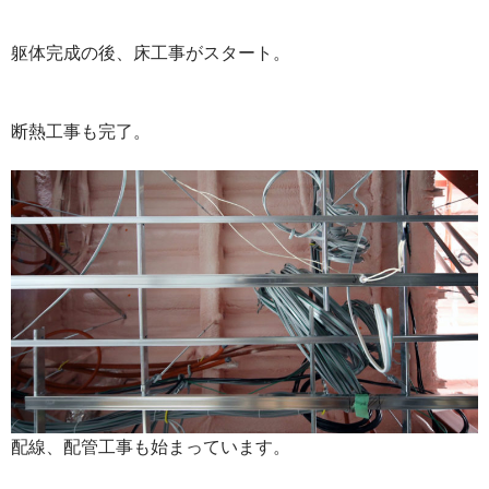
躯体完成の後、床工事がスタート。
断熱工事も完了。
配線、配管工事も始まっています。