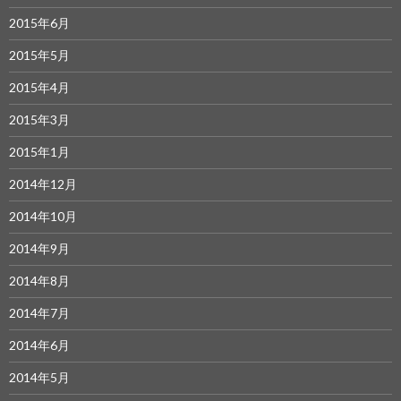
2015年6月
2015年5月
2015年4月
2015年3月
2015年1月
2014年12月
2014年10月
2014年9月
2014年8月
2014年7月
2014年6月
2014年5月