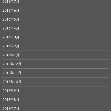
2016年7月
2016年6月
2016年5月
2016年4月
2016年3月
2016年2月
2016年1月
2015年12月
2015年11月
2015年10月
2015年9月
2015年8月
2015年7月