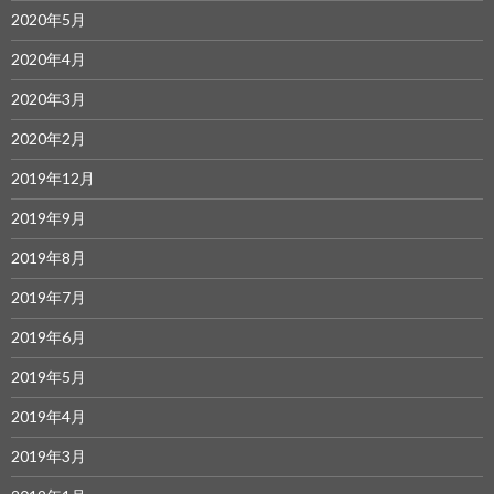
2020年5月
2020年4月
2020年3月
2020年2月
2019年12月
2019年9月
2019年8月
2019年7月
2019年6月
2019年5月
2019年4月
2019年3月