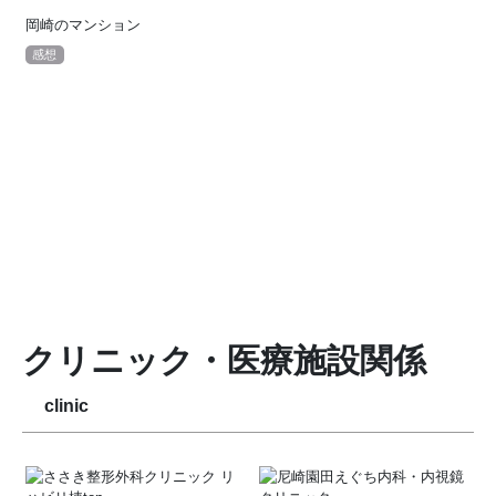
岡崎のマンション
感想
クリニック・医療施設関係
clinic