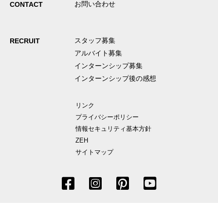
お問い合わせ
CONTACT
スタッフ募集
RECRUIT
アルバイト募集
インターンシップ募集
インターンシップ後の感想
リンク
プライバシーポリシー
情報セキュリティ基本方針
ZEH
サイトマップ