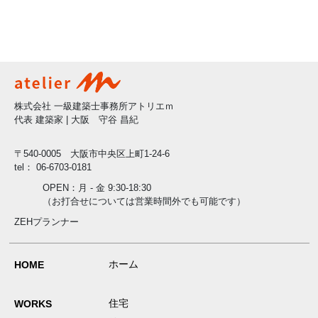
株式会社 一級建築士事務所アトリエｍ
代表 建築家 | 大阪 守谷 昌紀
〒540-0005 大阪市中央区上町1-24-6
tel： 06-6703-0181
OPEN：月 - 金 9:30-18:30
（お打合せについては営業時間外でも可能です）
ZEHプランナー
ホーム
HOME
住宅
WORKS