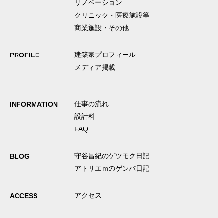
リノベーション
クリニック・医療施設等
商業施設・その他
建築家プロフィール
PROFILE
メディア掲載
仕事の流れ
INFORMATION
設計料
FAQ
守谷昌紀のゲツモク日記
BLOG
アトリエｍのゲンバ日記
アクセス
ACCESS