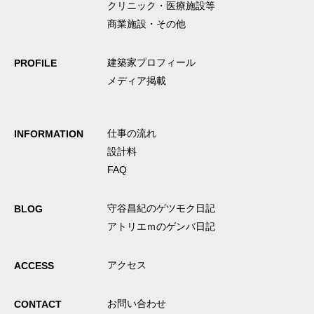
クリニック・医療施設等
商業施設・その他
建築家プロフィール
PROFILE
メディア掲載
仕事の流れ
INFORMATION
設計料
FAQ
守谷昌紀のゲツモク日記
BLOG
アトリエｍのゲンバ日記
アクセス
ACCESS
お問い合わせ
CONTACT