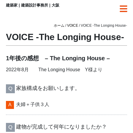
建築家 | 建築設計事務所 | 大阪
ホーム
/
VOICE
/ VOICE -The Longing House-
VOICE -The Longing House-
1年後の感想 – The Longing House –
2022年8月 The Longing House Y様より
家族構成をお願いします。
夫婦＋子供３人
建物が完成して何年になりましたか？