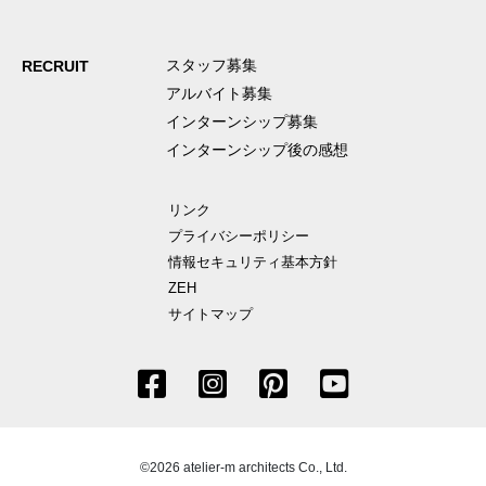
スタッフ募集
RECRUIT
アルバイト募集
インターンシップ募集
インターンシップ後の感想
リンク
プライバシーポリシー
情報セキュリティ基本方針
ZEH
サイトマップ
©2026 atelier-m architects Co., Ltd.