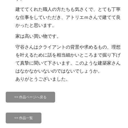
建ててくれた職人の方たちも気さくで、とても丁寧
な仕事をしていただき、アトリエｍさんで建てて良
かったと思います。
家は高い買い物です。
守谷さんはクライアントの背景や求めるもの、理想
を叶えるために話を相当細かいところまで掘り下げ
て真摯に聞いて下さいます。このような建築家さん
はなかなかいないのではないでしょうか。
ありがとうございました。
<< 作品ページへ戻る
<< 作品一覧