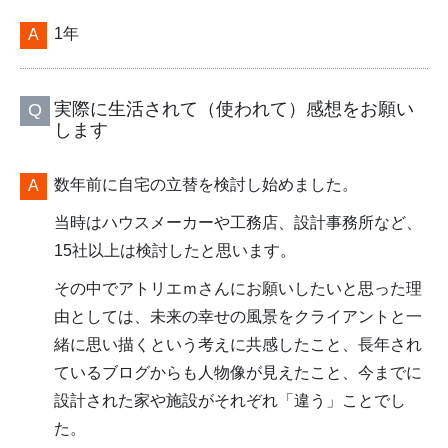
1年
実際に生活されて（使われて）感想をお願い
します
数年前に自宅の立替を検討し始めました。
当時はハウスメーカーや工務店、設計事務所など、
15社以上は検討したと思います。
その中でアトリエｍさんにお願いしたいと思った理
由としては、未来の幸せの風景をクライアントと一
緒に思い描くという考えに共感したこと、長年され
ているブログからも人物像が見えたこと、今までに
設計された家や施設がそれぞれ「違う」ことでし
た。