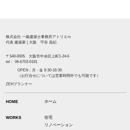
株式会社 一級建築士事務所アトリエｍ
代表 建築家 | 大阪 守谷 昌紀
〒540-0005 大阪市中央区上町1-24-6
tel： 06-6703-0181
OPEN：月 - 金 9:30-18:30
（お打合せについては営業時間外でも可能です）
ZEHプランナー
ホーム
HOME
住宅
WORKS
リノベーション