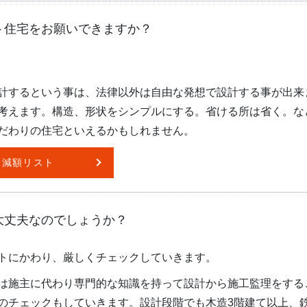
ト住宅をお願いできますか？
計するという事は、法律以外は自由な発想で設計する事が出来
考えます。構造、形状をシンプルにする。省ける所は省く。な
だわりの住宅といえるかもしれません。
減額リスト
大丈夫なのでしょうか？
トにかわり、厳しくチェックしていきます。
は施主に代わり専門的な知識を持って設計から施工監理をする
のチェックもしていきます。設計段階でも木造3階建て以上、