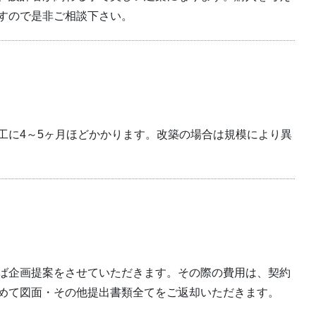
すので是非ご相談下さい。
工に4～5ヶ月ほどかかります。改築の場合は規模により異
ば企画提案をさせていただきます。その際の費用は、契約
めて図面・その他提出書類全てをご返却いただきます。