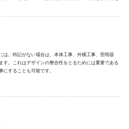
には、特記がない場合は、本体工事、外構工事、照明器
ます。これはデザインの整合性をとるためには重要である
事にすることも可能です。
。