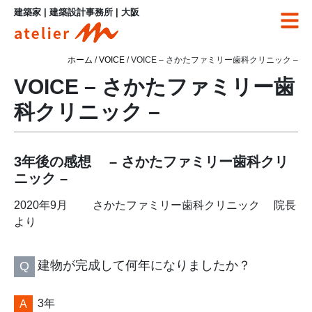
建築家 | 建築設計事務所 | 大阪
ホーム
/
VOICE
/ VOICE – さかたファミリー歯科クリニック –
VOICE – さかたファミリー歯
科クリニック –
3年後の感想 – さかたファミリー歯科クリ
ニック –
2020年9月 さかたファミリー歯科クリニック 院長
より
建物が完成して何年になりましたか？
3年