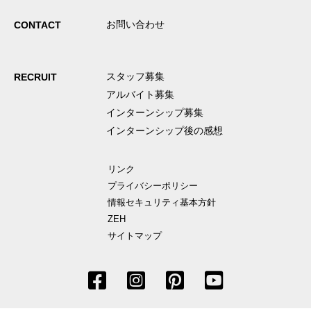
お問い合わせ
CONTACT
スタッフ募集
RECRUIT
アルバイト募集
インターンシップ募集
インターンシップ後の感想
リンク
プライバシーポリシー
情報セキュリティ基本方針
ZEH
サイトマップ