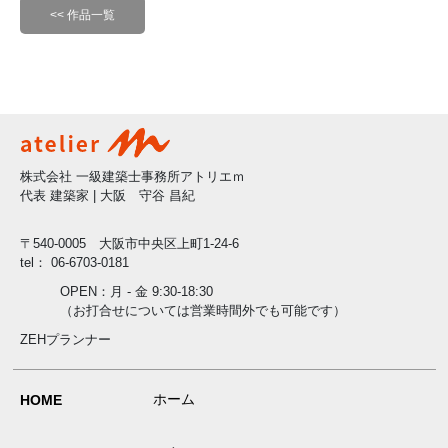
<< 作品一覧
株式会社 一級建築士事務所アトリエｍ
代表 建築家 | 大阪 守谷 昌紀
〒540-0005 大阪市中央区上町1-24-6
tel： 06-6703-0181
OPEN：月 - 金 9:30-18:30
（お打合せについては営業時間外でも可能です）
ZEHプランナー
ホーム
HOME