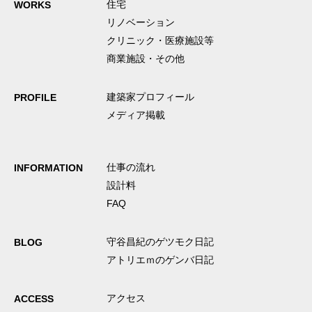
住宅
WORKS
リノベーション
クリニック・医療施設等
商業施設・その他
建築家プロフィール
PROFILE
メディア掲載
仕事の流れ
INFORMATION
設計料
FAQ
守谷昌紀のゲツモク日記
BLOG
アトリエｍのゲンバ日記
アクセス
ACCESS