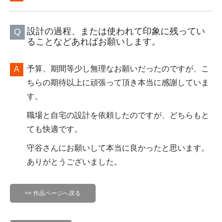
設計の過程、または使われて印象に残ってい
ることなどあればお願いします。
予算、期間等少し無理なお願いだったのですが、こ
ちらの期待以上に頑張って頂き本当に感謝していま
す。
職場と自宅の設計を依頼したのですが、どちらもと
ても快適です。
守谷さんにお願いして本当に良かったと思います。
ありがとうございました。
<< 作品ページへ戻る