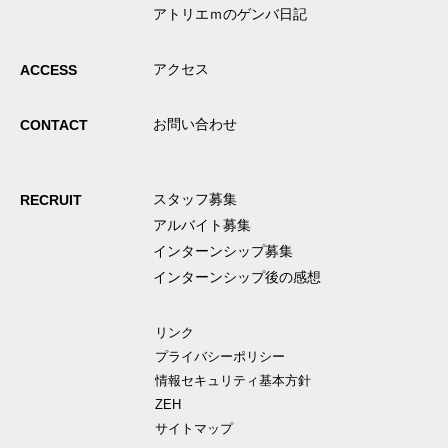
アトリエｍのゲンバ日記
アクセス
ACCESS
お問い合わせ
CONTACT
スタッフ募集
RECRUIT
アルバイト募集
インターンシップ募集
インターンシップ後の感想
リンク
プライバシーポリシー
情報セキュリティ基本方針
ZEH
サイトマップ