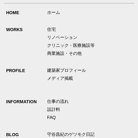
ホーム
HOME
住宅
WORKS
リノベーション
クリニック・医療施設等
商業施設・その他
建築家プロフィール
PROFILE
メディア掲載
仕事の流れ
INFORMATION
設計料
FAQ
守谷昌紀のゲツモク日記
BLOG