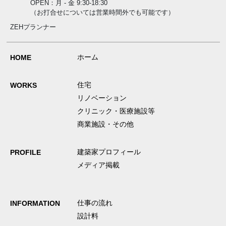
OPEN：月 - 金 9:30-18:30
（お打合せについては営業時間外でも可能です）
ZEHプランナー
ホーム
HOME
住宅
WORKS
リノベーション
クリニック・医療施設等
商業施設・その他
建築家プロフィール
PROFILE
メディア掲載
仕事の流れ
INFORMATION
設計料