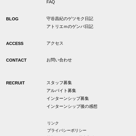
FAQ
守谷昌紀のゲツモク日記
BLOG
アトリエｍのゲンバ日記
アクセス
ACCESS
お問い合わせ
CONTACT
スタッフ募集
RECRUIT
アルバイト募集
インターンシップ募集
インターンシップ後の感想
リンク
プライバシーポリシー